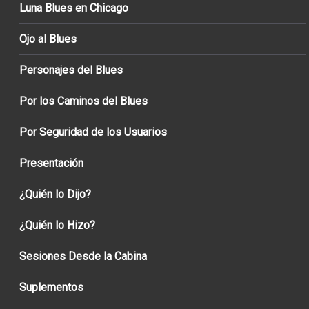
Luna Blues en Chicago
Ojo al Blues
Personajes del Blues
Por los Caminos del Blues
Por Seguridad de los Usuarios
Presentación
¿Quién lo Dijo?
¿Quién lo Hizo?
Sesiones Desde la Cabina
Suplementos