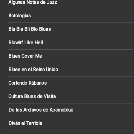
Algunas Notas de Jazz
Antologías
Bla Ble Bli Blo Blues
Blowin’ Like Hell
Blues Cover Me
Blues en el Reino Unido
Cortando Rábanos
Cultura Blues de Visita
De los Archivos de Kosmoblue
Diván el Terrible