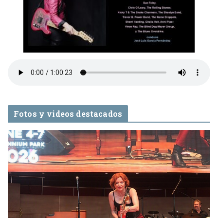
Fotos y videos destacados