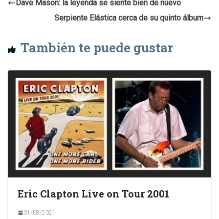
Dave Mason: la leyenda se siente bien de nuevo
Serpiente Elástica cerca de su quinto álbum
También te puede gustar
Eric Clapton Live on Tour 2001
01/08/2021