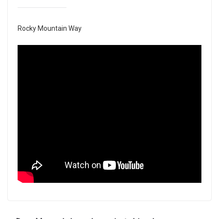
Rocky Mountain Way