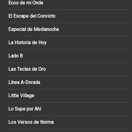
Ecos de mi Onda
El Escape del Convicto
Especial de Medianoche
La Historia de Hoy
Lado B
Las Teclas de Oro
Línea A-Dorada
Little Village
Lo Supe por Ahí
Los Versos de Norma