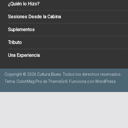
¿Quién lo Hizo?
Sesiones Desde la Cabina
Suplementos
Tributo
Una Experiencia
Copyright © 2026
Cultura Blues
. Todos los derechos reservados.
Tema:
ColorMag Pro
de ThemeGrill. Funciona con
WordPress
.