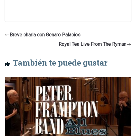
Breve charla con Genaro Palacios
Royal Tea Live From The Ryman
También te puede gustar