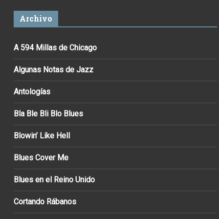
Archivo
A 594 Millas de Chicago
Algunas Notas de Jazz
Antologías
Bla Ble Bli Blo Blues
Blowin’ Like Hell
Blues Cover Me
Blues en el Reino Unido
Cortando Rábanos