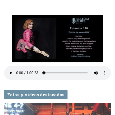
Fotos y videos destacados