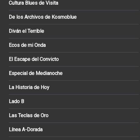
Cultura Blues de Visita
De los Archivos de Kosmoblue
Diván el Terrible
Ecos de mi Onda
El Escape del Convicto
Especial de Medianoche
La Historia de Hoy
Lado B
Las Teclas de Oro
Línea A-Dorada