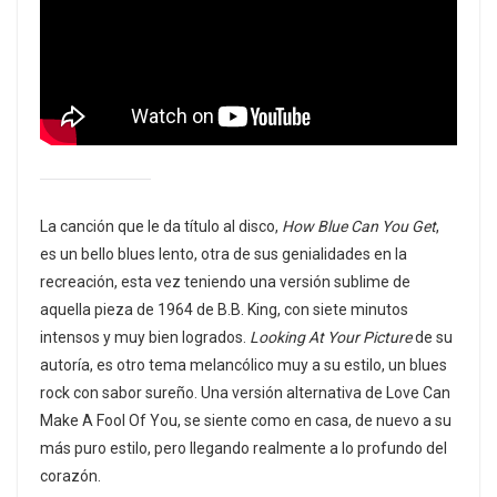
La canción que le da título al disco,
How Blue Can You Get
,
es un bello blues lento, otra de sus genialidades en la
recreación, esta vez teniendo una versión sublime de
aquella pieza de 1964 de B.B. King, con siete minutos
intensos y muy bien logrados.
Looking At Your Picture
de su
autoría, es otro tema melancólico muy a su estilo, un blues
rock con sabor sureño. Una versión alternativa de Love Can
Make A Fool Of You, se siente como en casa, de nuevo a su
más puro estilo, pero llegando realmente a lo profundo del
corazón.