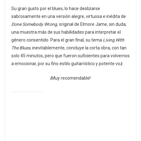
Su gran gusto por el blues, lo hace deslizarse
sabrosamente en una versión alegre, virtuosa e inédita de
Done Somebody Wrong
, original de Elmore Jame, sin duda,
una muestra más de sus habilidades para interpretar el
género consentido. Para el gran final, su tema
Living With
The Blues
, inevitablemente, concluye la corta obra, con tan
solo 45 minutos, pero que fueron suficientes para volvernos
a emocionar, por su fino estilo guitarrístico y potente voz.
¡Muy recomendable!