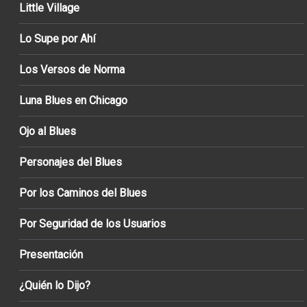
Little Village
Lo Supe por Ahí
Los Versos de Norma
Luna Blues en Chicago
Ojo al Blues
Personajes del Blues
Por los Caminos del Blues
Por Seguridad de los Usuarios
Presentación
¿Quién lo Dijo?