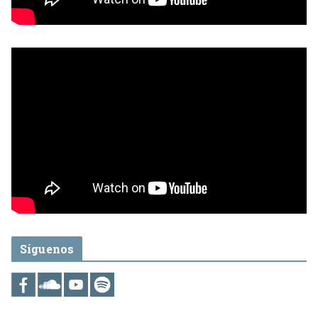
Síguenos