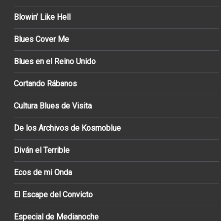
Blowin’ Like Hell
Blues Cover Me
Blues en el Reino Unido
Cortando Rábanos
Cultura Blues de Visita
De los Archivos de Kosmoblue
Diván el Terrible
Ecos de mi Onda
El Escape del Convicto
Especial de Medianoche