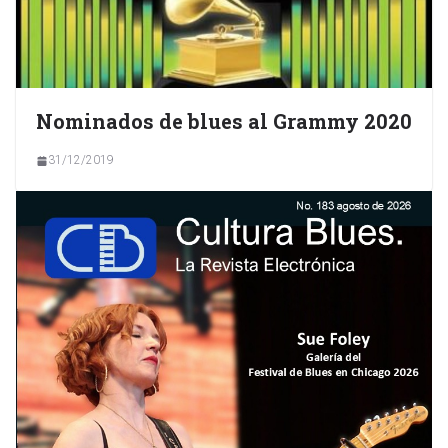
Nominados de blues al Grammy 2020
31/12/2019