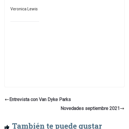
Veronica Lewis
Entrevista con Van Dyke Parks
Novedades septiembre 2021
También te puede gustar