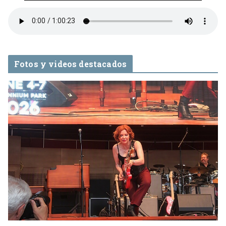
Fotos y videos destacados