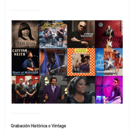
Grabación Histórica o Vintage