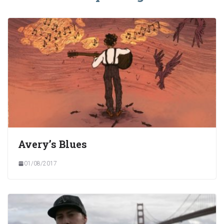
Avery’s Blues
01/08/2017