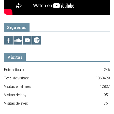
Síguenos
Visitas
Este artículo:
246
Total de visitas:
1863429
Visitas en el mes:
12837
Visitas de hoy:
951
Visitas de ayer:
1761