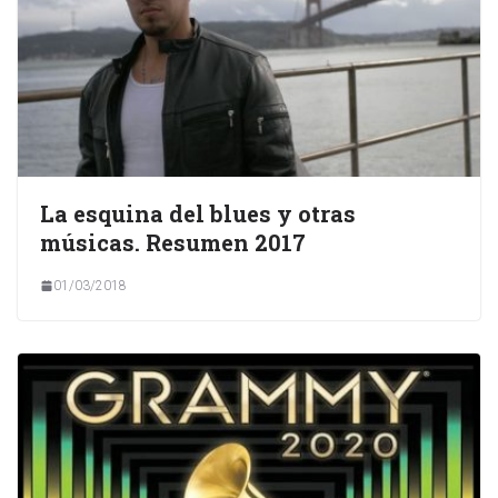
La esquina del blues y otras
músicas. Resumen 2017
01/03/2018