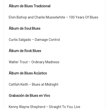
Álbum de Blues Tradicional
Elvin Bishop and Charlie Musselwhite – 100 Years Of Blues
Álbum de Soul Blues
Curtis Salgado – Damage Control
Álbum de Rock Blues
Walter Trout – Ordinary Madness
Álbum de Blues Acústico
Catfish Keith – Blues at Midnight
Grabación de Blues en Vivo
Kenny Wayne Shepherd – Straight To You: Live