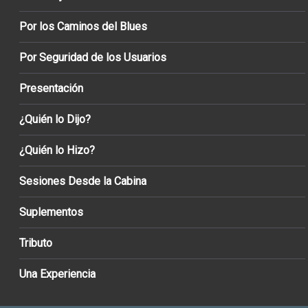
Por los Caminos del Blues
Por Seguridad de los Usuarios
Presentación
¿Quién lo Dijo?
¿Quién lo Hizo?
Sesiones Desde la Cabina
Suplementos
Tributo
Una Experiencia