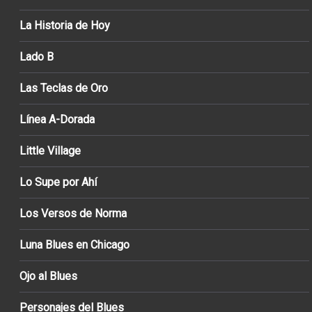
La Historia de Hoy
Lado B
Las Teclas de Oro
Línea A-Dorada
Little Village
Lo Supe por Ahí
Los Versos de Norma
Luna Blues en Chicago
Ojo al Blues
Personajes del Blues