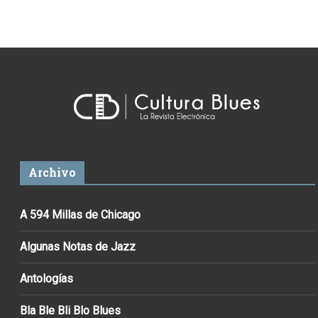
Archivo
A 594 Millas de Chicago
Algunas Notas de Jazz
Antologías
Bla Ble Bli Blo Blues