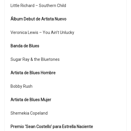
Little Richard – Southern Child
Álbum Debut de Artista Nuevo
Veronica Lewis – You Ain’t Unlucky
Banda de Blues
Sugar Ray & the Bluetones
Artista de Blues Hombre
Bobby Rush
Artista de Blues Mujer
Shemekia Copeland
Premio ‘Sean Costello’ para Estrella Naciente