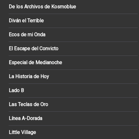
De los Archivos de Kosmoblue
Diván el Terrible
Ecos de mi Onda
El Escape del Convicto
Especial de Medianoche
La Historia de Hoy
Lado B
Las Teclas de Oro
Línea A-Dorada
Little Village