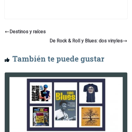
Destinos y raíces
De Rock & Roll y Blues: dos vinyles
También te puede gustar