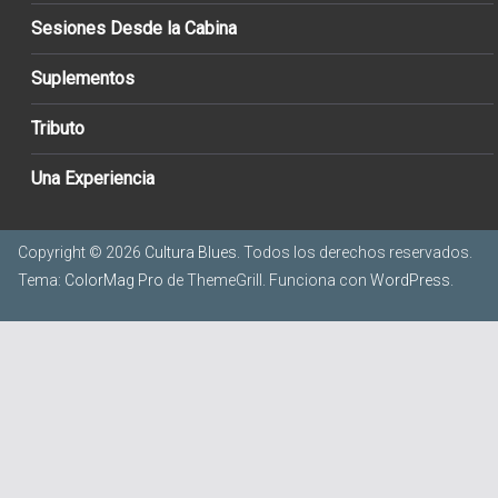
Sesiones Desde la Cabina
Suplementos
Tributo
Una Experiencia
Copyright © 2026
Cultura Blues
. Todos los derechos reservados.
Tema:
ColorMag Pro
de ThemeGrill. Funciona con
WordPress
.