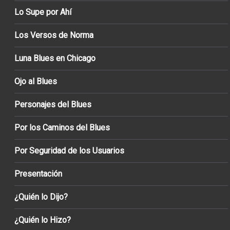
Lo Supe por Ahí
Los Versos de Norma
Luna Blues en Chicago
Ojo al Blues
Personajes del Blues
Por los Caminos del Blues
Por Seguridad de los Usuarios
Presentación
¿Quién lo Dijo?
¿Quién lo Hizo?