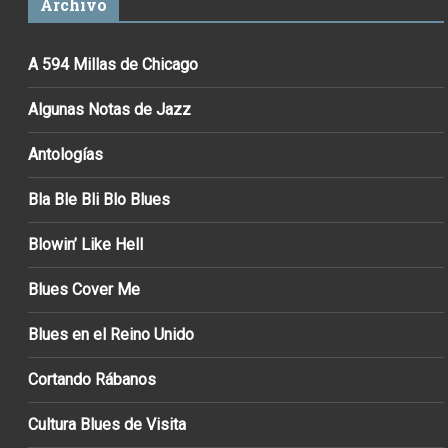
Archivo
A 594 Millas de Chicago
Algunas Notas de Jazz
Antologías
Bla Ble Bli Blo Blues
Blowin’ Like Hell
Blues Cover Me
Blues en el Reino Unido
Cortando Rábanos
Cultura Blues de Visita