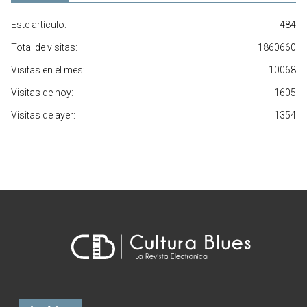
Este artículo:
484
Total de visitas:
1860660
Visitas en el mes:
10068
Visitas de hoy:
1605
Visitas de ayer:
1354