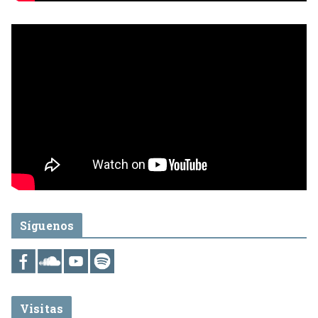
Síguenos
Visitas