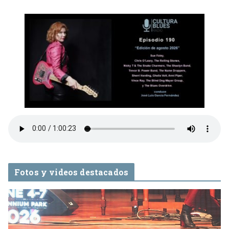
Fotos y videos destacados