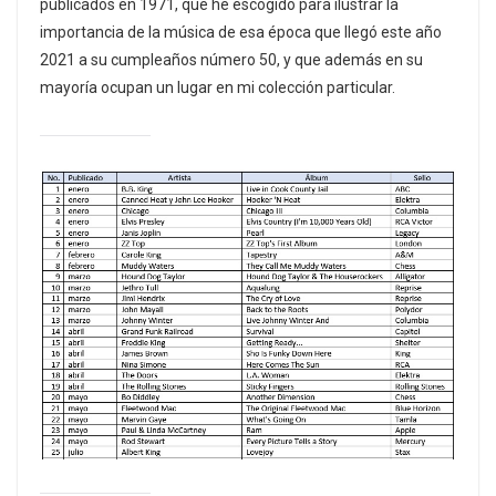
publicados en 1971, que he escogido para ilustrar la
importancia de la música de esa época que llegó este año
2021 a su cumpleaños número 50, y que además en su
mayoría ocupan un lugar en mi colección particular.