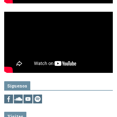
Síguenos
Visitas