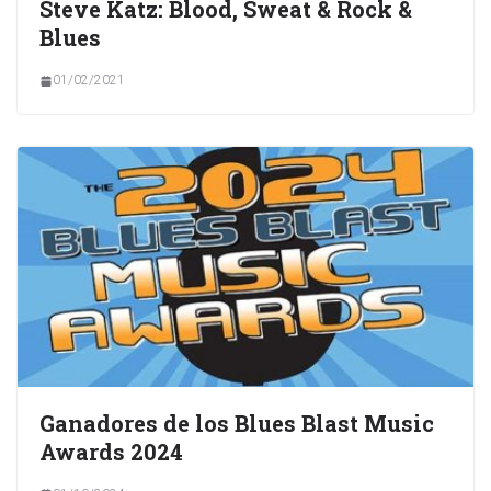
Steve Katz: Blood, Sweat & Rock &
Blues
01/02/2021
Ganadores de los Blues Blast Music
Awards 2024