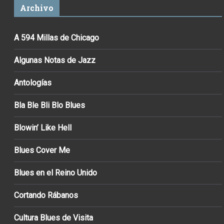
Archivo
A 594 Millas de Chicago
Algunas Notas de Jazz
Antologías
Bla Ble Bli Blo Blues
Blowin’ Like Hell
Blues Cover Me
Blues en el Reino Unido
Cortando Rábanos
Cultura Blues de Visita