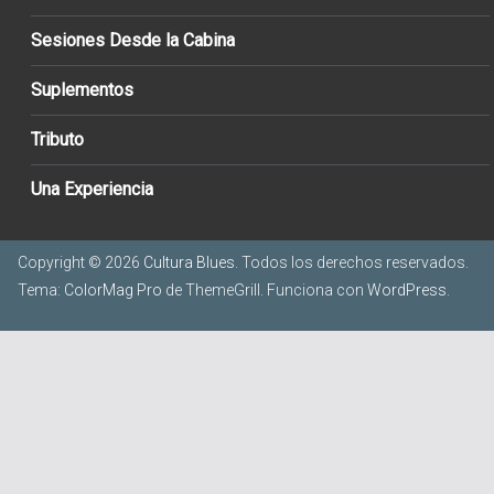
Sesiones Desde la Cabina
Suplementos
Tributo
Una Experiencia
Copyright © 2026
Cultura Blues
. Todos los derechos reservados.
Tema:
ColorMag Pro
de ThemeGrill. Funciona con
WordPress
.