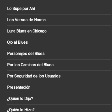
Lo Supe por Ahí
Los Versos de Norma
Luna Blues en Chicago
Ojo al Blues
Personajes del Blues
Por los Caminos del Blues
Por Seguridad de los Usuarios
Presentación
¿Quién lo Dijo?
¿Quién lo Hizo?