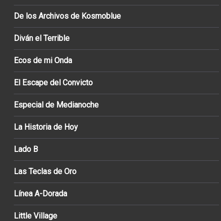
De los Archivos de Kosmoblue
Diván el Terrible
Ecos de mi Onda
El Escape del Convicto
Especial de Medianoche
La Historia de Hoy
Lado B
Las Teclas de Oro
Línea A-Dorada
Little Village