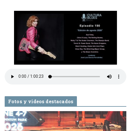
Fotos y videos destacados