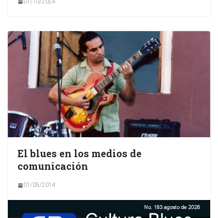
01/10/2024
El blues en los medios de
comunicación
01/05/2014