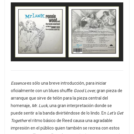
Essence
es sólo una breve introducción, para iniciar
oficialmente con un blues shuffle
Good Lover,
gran pieza de
arranque que sirve de telón para la pieza central del
homenaje,
Mr. Luck
, una gran interpretación donde se
puede sentir a la banda divirtiéndose de lo lindo. En
Let’s Get
Together
el ritmo básico de Reed causa una agradable
impresión en el público quien también se recrea con estos