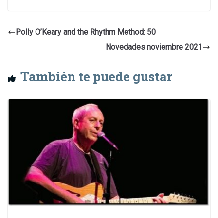
Polly O’Keary and the Rhythm Method: 50
Novedades noviembre 2021
También te puede gustar