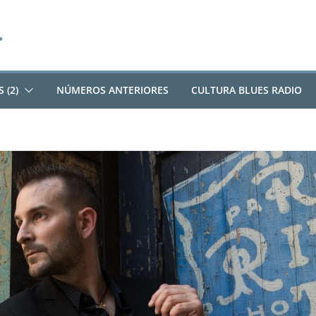
 (2)
NÚMEROS ANTERIORES
CULTURA BLUES RADIO