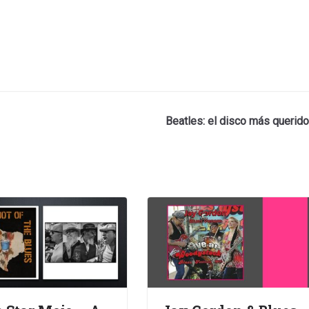
Beatles: el disco más querido