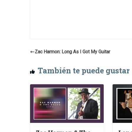
Zac Harmon: Long As I Got My Guitar
También te puede gustar