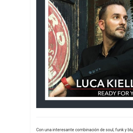
Con una interesante combinación de soul, funk y bl