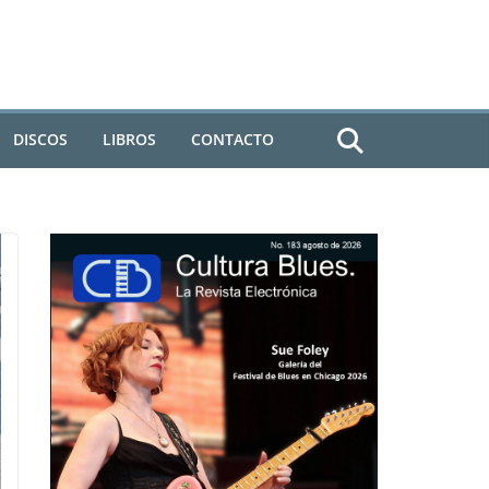
DISCOS
LIBROS
CONTACTO