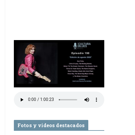
Fotos y videos destacados