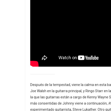
Después de la tempestad, viene la calma en esta ba
Joe Walsh en la guitarra principal, y Ringo Starr en la
la que las guitarras están a cargo de Kenny Wayne 
más consentidas de Johnny viene a continuación,
R
experimentado guitarrista, Steve Lukather. Otro guita