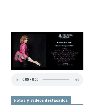
Fotos y videos destacados