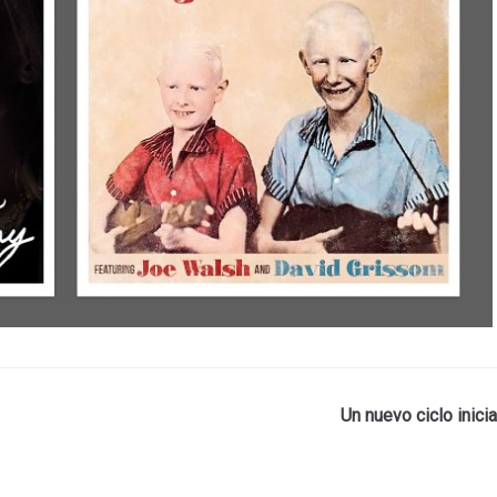
Un nuevo ciclo inicia