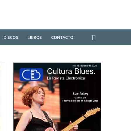
DISCOS
LIBROS
CONTACTO