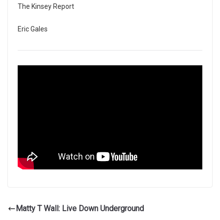
The Kinsey Report
Eric Gales
Matty T Wall: Live Down Underground