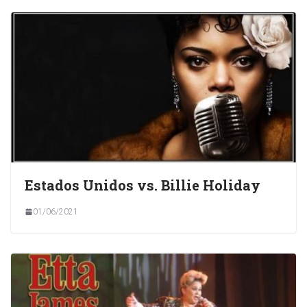
Estados Unidos vs. Billie Holiday
01/06/2021