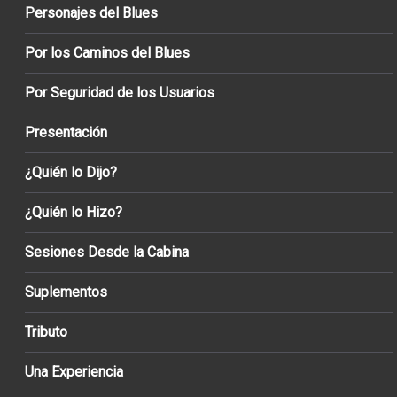
Personajes del Blues
Por los Caminos del Blues
Por Seguridad de los Usuarios
Presentación
¿Quién lo Dijo?
¿Quién lo Hizo?
Sesiones Desde la Cabina
Suplementos
Tributo
Una Experiencia