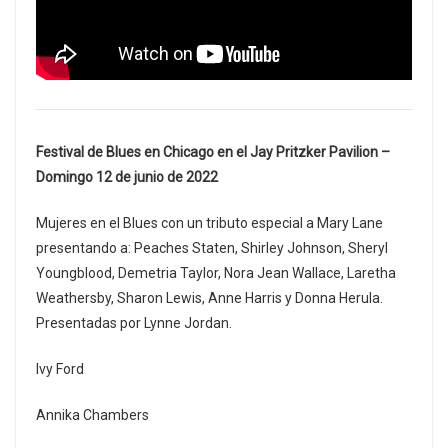
Festival de Blues en Chicago en el Jay Pritzker Pavilion –
Domingo 12 de junio de 2022
Mujeres en el Blues con un tributo especial a Mary Lane
presentando a: Peaches Staten, Shirley Johnson, Sheryl
Youngblood, Demetria Taylor, Nora Jean Wallace, Laretha
Weathersby, Sharon Lewis, Anne Harris y Donna Herula.
Presentadas por Lynne Jordan.
Ivy Ford
Annika Chambers