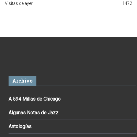
Visitas de ayer:
1472
Archivo
A 594 Millas de Chicago
Algunas Notas de Jazz
Antologías