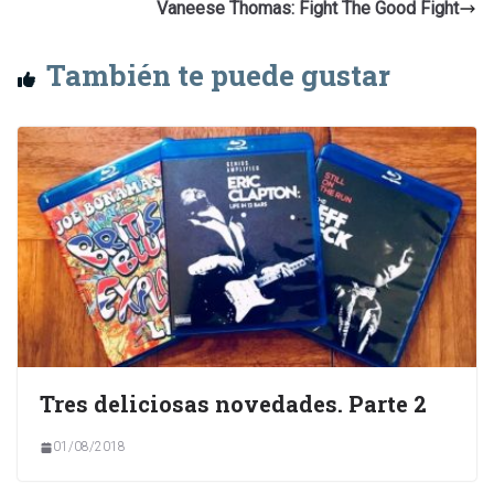
Vaneese Thomas: Fight The Good Fight
También te puede gustar
Tres deliciosas novedades. Parte 2
01/08/2018