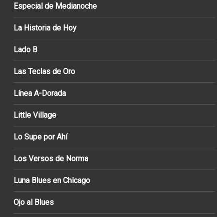
Especial de Medianoche
La Historia de Hoy
Lado B
Las Teclas de Oro
Línea A-Dorada
Little Village
Lo Supe por Ahí
Los Versos de Norma
Luna Blues en Chicago
Ojo al Blues