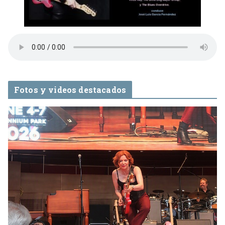
Fotos y videos destacados