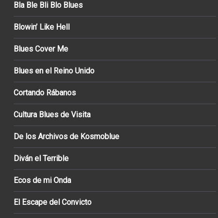
Bla Ble Bli Blo Blues
Blowin’ Like Hell
Blues Cover Me
Blues en el Reino Unido
Cortando Rábanos
Cultura Blues de Visita
De los Archivos de Kosmoblue
Diván el Terrible
Ecos de mi Onda
El Escape del Convicto