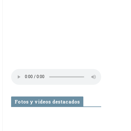
Fotos y videos destacados