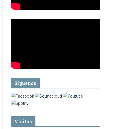
Síguenos
Visitas