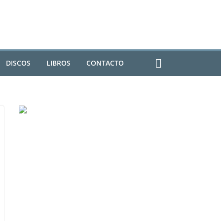
DISCOS
LIBROS
CONTACTO