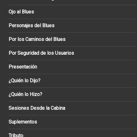
Ojo al Blues
Personajes del Blues
Por los Caminos del Blues
Por Seguridad de los Usuarios
Presentación
¿Quién lo Dijo?
¿Quién lo Hizo?
Sesiones Desde la Cabina
Suplementos
Tributo