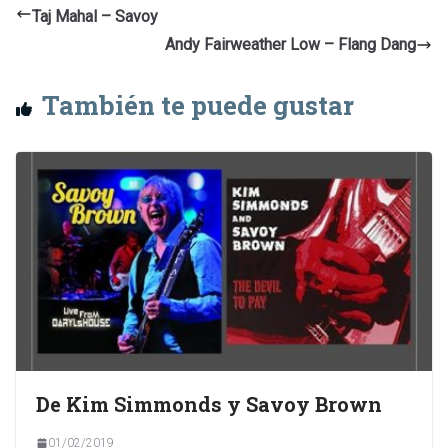
Taj Mahal – Savoy
Andy Fairweather Low – Flang Dang
También te puede gustar
De Kim Simmonds y Savoy Brown
01/02/2019