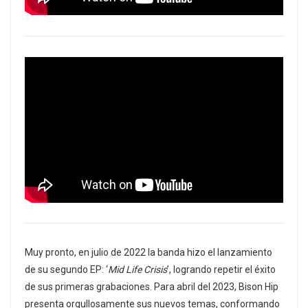
Muy pronto, en julio de 2022 la banda hizo el lanzamiento
de su segundo EP: ‘
Mid Life Crisis
’, logrando repetir el éxito
de sus primeras grabaciones. Para abril del 2023, Bison Hip
presenta orgullosamente sus nuevos temas, conformando