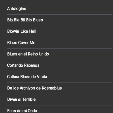
Antologías
Bla Ble Bli Blo Blues
Blowin’ Like Hell
Blues Cover Me
Blues en el Reino Unido
Cortando Rábanos
Cultura Blues de Visita
De los Archivos de Kosmoblue
Diván el Terrible
Ecos de mi Onda