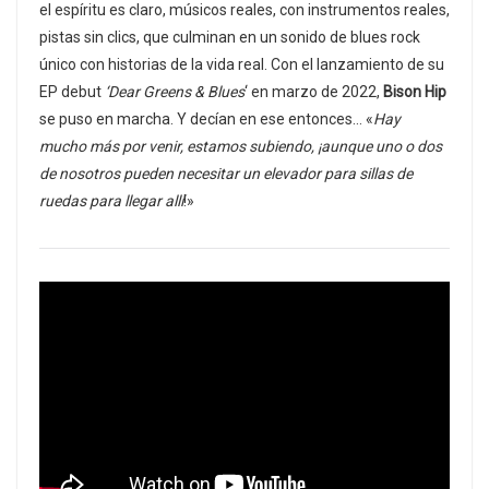
el espíritu es claro, músicos reales, con instrumentos reales,
pistas sin clics, que culminan en un sonido de blues rock
único con historias de la vida real. Con el lanzamiento de su
EP debut
‘Dear Greens & Blues
‘ en marzo de 2022,
Bison Hip
se puso en marcha. Y decían en ese entonces… «
Hay
mucho más por venir, estamos subiendo, ¡aunque uno o dos
de nosotros pueden necesitar un elevador para sillas de
ruedas para llegar allí
!»