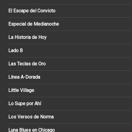
El Escape del Convicto
Especial de Medianoche
La Historia de Hoy
Lado B
Las Teclas de Oro
Línea A-Dorada
Little Village
Lo Supe por Ahí
Los Versos de Norma
Luna Blues en Chicago