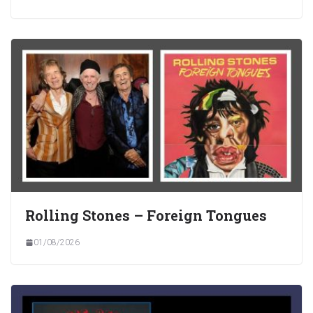
Rolling Stones – Foreign Tongues
01/08/2026