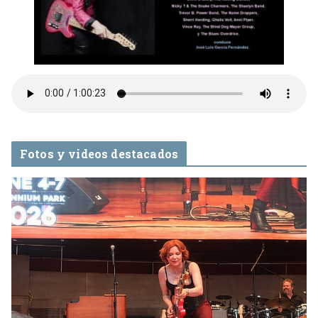
Fotos y videos destacados