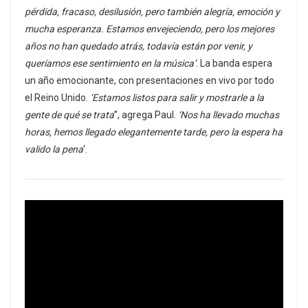
pérdida, fracaso, desilusión, pero también alegría, emoción y
mucha esperanza. Estamos envejeciendo, pero los mejores
años no han quedado atrás, todavía están por venir, y
queríamos ese sentimiento en la música’
. La banda espera
un año emocionante, con presentaciones en vivo por todo
el Reino Unido.
‘Estamos listos para salir y mostrarle a la
gente de qué se trata
”, agrega Paul.
‘Nos ha llevado muchas
horas, hemos llegado elegantemente tarde, pero la espera ha
valido la pena
‘.