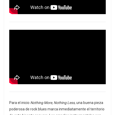
Para el inicio
Nothing More, Nothing Less
, una buena pieza
poderosa de rock blues marca inmediatamente el territorio