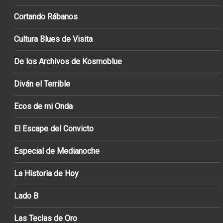
Cortando Rábanos
Cultura Blues de Visita
De los Archivos de Kosmoblue
Diván el Terrible
Ecos de mi Onda
El Escape del Convicto
Especial de Medianoche
La Historia de Hoy
Lado B
Las Teclas de Oro