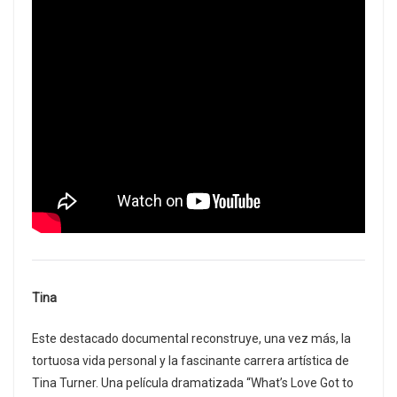
Tina
Este destacado documental reconstruye, una vez más, la
tortuosa vida personal y la fascinante carrera artística de
Tina Turner. Una película dramatizada “What’s Love Got to