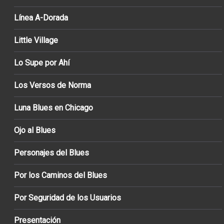
Línea A-Dorada
Little Village
Lo Supe por Ahí
Los Versos de Norma
Luna Blues en Chicago
Ojo al Blues
Personajes del Blues
Por los Caminos del Blues
Por Seguridad de los Usuarios
Presentación