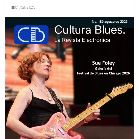
01/08/2025