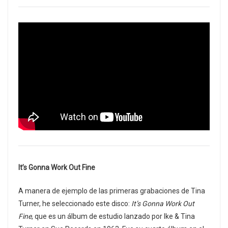
It’s Gonna Work Out Fine
A manera de ejemplo de las primeras grabaciones de Tina
Turner, he seleccionado este disco:
It’s Gonna Work Out
Fine
, que es un álbum de estudio lanzado por Ike & Tina