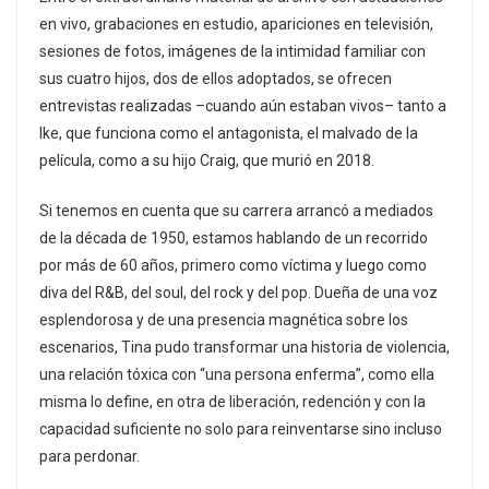
en vivo, grabaciones en estudio, apariciones en televisión,
sesiones de fotos, imágenes de la intimidad familiar con
sus cuatro hijos, dos de ellos adoptados, se ofrecen
entrevistas realizadas –cuando aún estaban vivos– tanto a
Ike, que funciona como el antagonista, el malvado de la
película, como a su hijo Craig, que murió en 2018.
Si tenemos en cuenta que su carrera arrancó a mediados
de la década de 1950, estamos hablando de un recorrido
por más de 60 años, primero como víctima y luego como
diva del R&B, del soul, del rock y del pop. Dueña de una voz
esplendorosa y de una presencia magnética sobre los
escenarios, Tina pudo transformar una historia de violencia,
una relación tóxica con “una persona enferma”, como ella
misma lo define, en otra de liberación, redención y con la
capacidad suficiente no solo para reinventarse sino incluso
para perdonar.