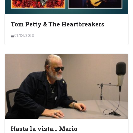
Tom Petty & The Heartbreakers
01/04/2023
Hasta la vista… Mario