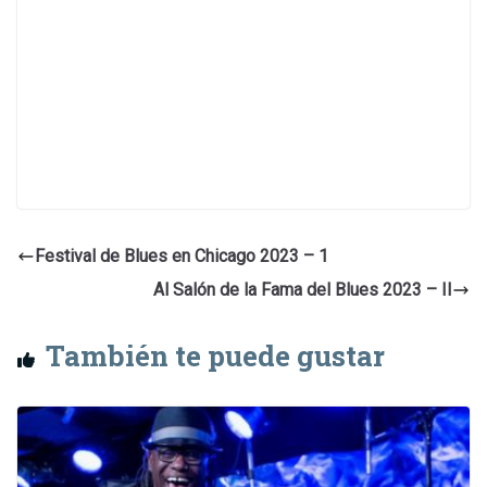
Festival de Blues en Chicago 2023 – 1
Al Salón de la Fama del Blues 2023 – II
También te puede gustar