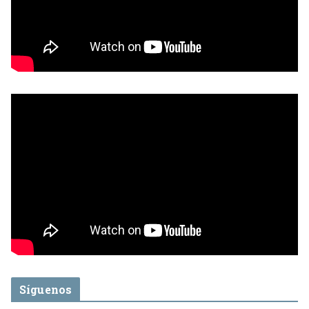
Síguenos