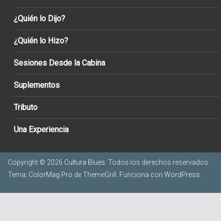
¿Quién lo Dijo?
¿Quién lo Hizo?
Sesiones Desde la Cabina
Suplementos
Tributo
Una Experiencia
Copyright © 2026
Cultura Blues
. Todos los derechos reservados.
Tema:
ColorMag Pro
de ThemeGrill. Funciona con
WordPress
.