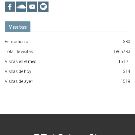
Visitas
Este artículo:
380
Total de visitas:
1865783
Visitas en el mes:
15191
Visitas de hoy:
314
Visitas de ayer:
1519