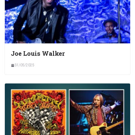
Joe Louis Walker
31/05/2025