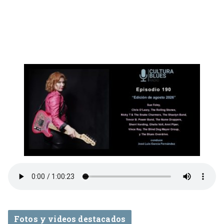
Fotos y videos destacados