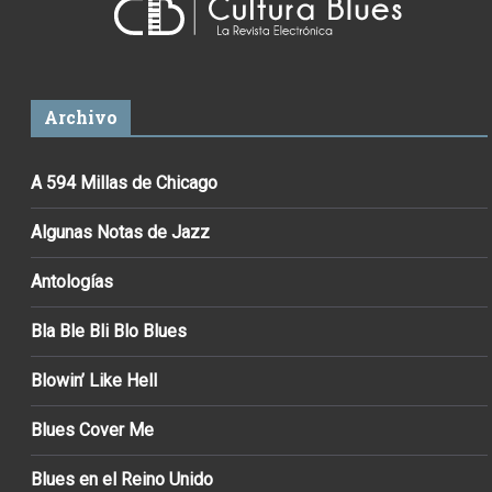
Archivo
A 594 Millas de Chicago
Algunas Notas de Jazz
Antologías
Bla Ble Bli Blo Blues
Blowin’ Like Hell
Blues Cover Me
Blues en el Reino Unido