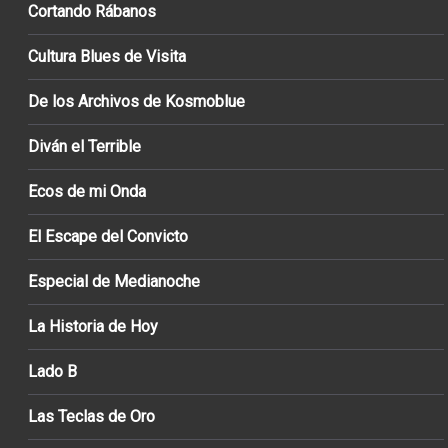
Cortando Rábanos
Cultura Blues de Visita
De los Archivos de Kosmoblue
Diván el Terrible
Ecos de mi Onda
El Escape del Convicto
Especial de Medianoche
La Historia de Hoy
Lado B
Las Teclas de Oro