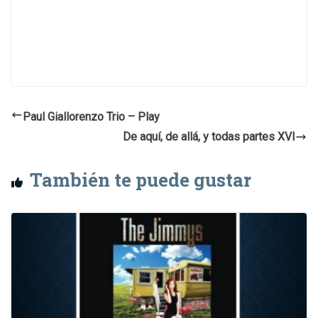
Paul Giallorenzo Trio – Play
De aquí, de allá, y todas partes XVI
También te puede gustar