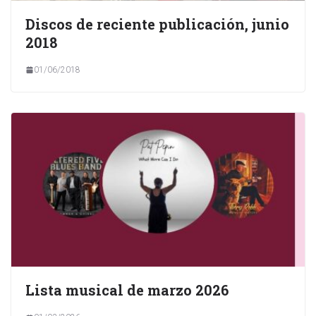
Discos de reciente publicación, junio
2018
01/06/2018
Lista musical de marzo 2026