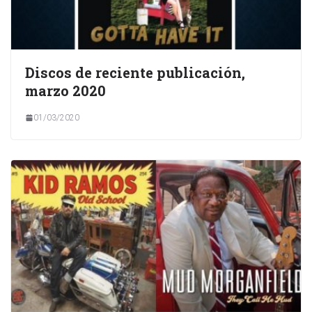
Discos de reciente publicación,
marzo 2020
01/03/2020