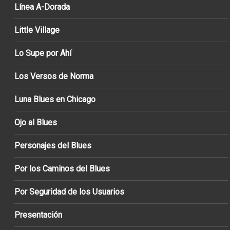
Línea A-Dorada
Little Village
Lo Supe por Ahí
Los Versos de Norma
Luna Blues en Chicago
Ojo al Blues
Personajes del Blues
Por los Caminos del Blues
Por Seguridad de los Usuarios
Presentación