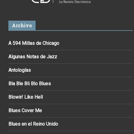
Archivo
A 594 Millas de Chicago
Algunas Notas de Jazz
Antologías
Bla Ble Bli Blo Blues
Blowin’ Like Hell
Blues Cover Me
Blues en el Reino Unido