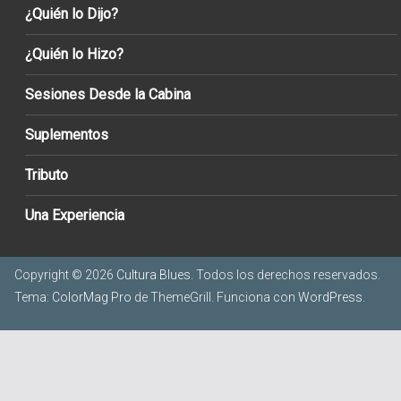
¿Quién lo Dijo?
¿Quién lo Hizo?
Sesiones Desde la Cabina
Suplementos
Tributo
Una Experiencia
Copyright © 2026
Cultura Blues
. Todos los derechos reservados.
Tema:
ColorMag Pro
de ThemeGrill. Funciona con
WordPress
.