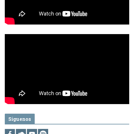
Síguenos