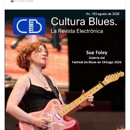
01/03/2026