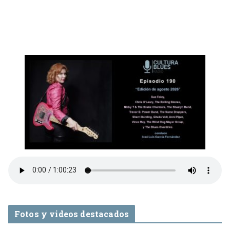
Fotos y videos destacados