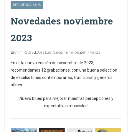
RECOMENDACIONES
Novedades noviembre
2023
01/11/2023
José Luis García Fernández
817 visitas
En esta nueva edición de noviembre de 2023,
recomendamos 12 grabaciones, con una buena selección
de excelso blues contemporáneo, tradicional y géneros
afines.
¡Nuevo blues para mejorar nuestras percepciones y
expectativas musicales!