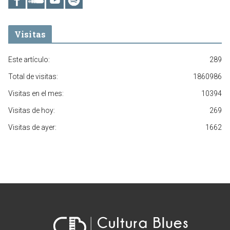
Visitas
Este artículo:
289
Total de visitas:
1860986
Visitas en el mes:
10394
Visitas de hoy:
269
Visitas de ayer:
1662