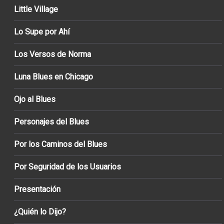
Little Village
Lo Supe por Ahí
Los Versos de Norma
Luna Blues en Chicago
Ojo al Blues
Personajes del Blues
Por los Caminos del Blues
Por Seguridad de los Usuarios
Presentación
¿Quién lo Dijo?