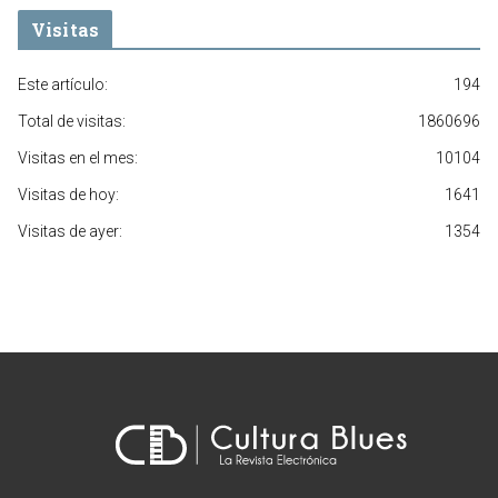
Visitas
Este artículo:
194
Total de visitas:
1860696
Visitas en el mes:
10104
Visitas de hoy:
1641
Visitas de ayer:
1354