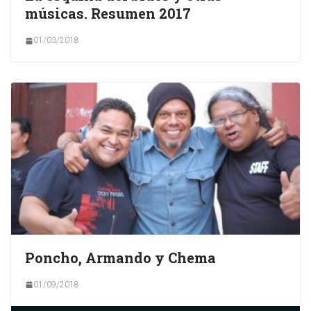
músicas. Resumen 2017
01/03/2018
Poncho, Armando y Chema
01/09/2018