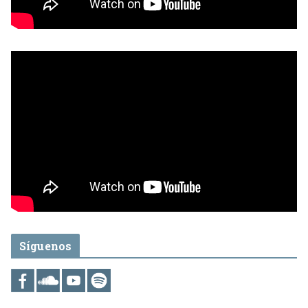
Síguenos