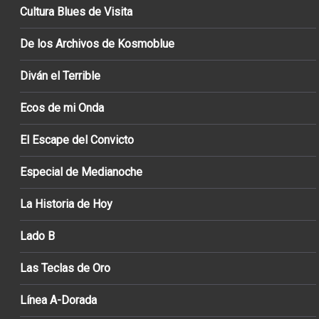
Cultura Blues de Visita
De los Archivos de Kosmoblue
Diván el Terrible
Ecos de mi Onda
El Escape del Convicto
Especial de Medianoche
La Historia de Hoy
Lado B
Las Teclas de Oro
Línea A-Dorada