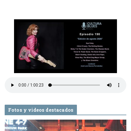
Fotos y videos destacados