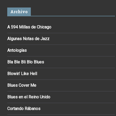
Archivo
A 594 Millas de Chicago
Algunas Notas de Jazz
Antologías
Bla Ble Bli Blo Blues
Blowin’ Like Hell
Blues Cover Me
Blues en el Reino Unido
Cortando Rábanos