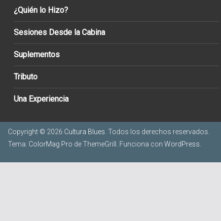
¿Quién lo Hizo?
Sesiones Desde la Cabina
Suplementos
Tributo
Una Experiencia
Copyright © 2026
Cultura Blues
. Todos los derechos reservados.
Tema:
ColorMag Pro
de ThemeGrill. Funciona con
WordPress
.