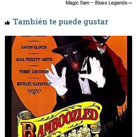
Magic Sam – Blues Legends
También te puede gustar