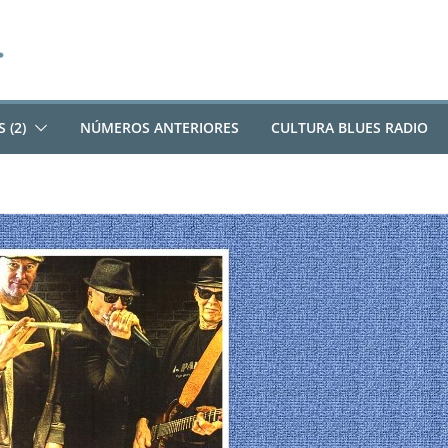
 (2)
NÚMEROS ANTERIORES
CULTURA BLUES RADIO