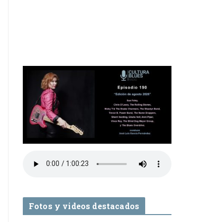
Fotos y videos destacados