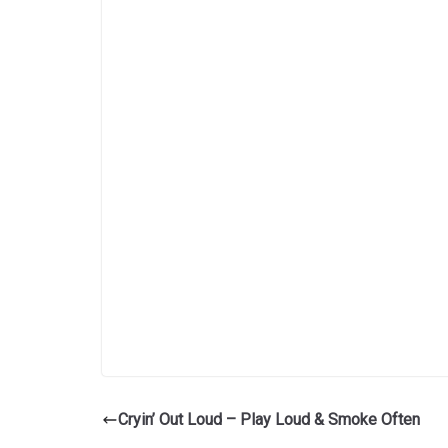
Cryin’ Out Loud – Play Loud & Smoke Often