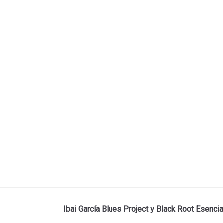
Ibai García Blues Project y Black Root Esencia