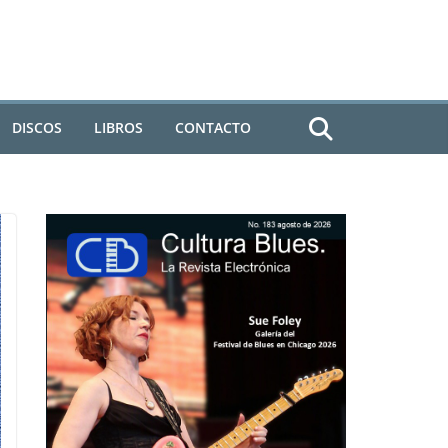
DISCOS
LIBROS
CONTACTO