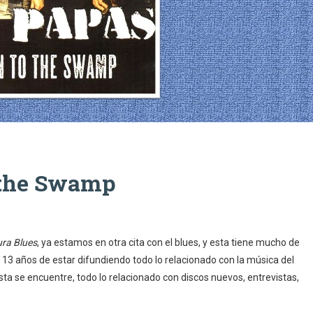
 the Swamp
ura Blues
, ya estamos en otra cita con el blues, y esta tiene mucho de
3 años de estar difundiendo todo lo relacionado con la música del
sta se encuentre, todo lo relacionado con discos nuevos, entrevistas,