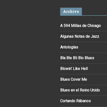
Archivo
A 594 Millas de Chicago
Algunas Notas de Jazz
Antologías
Bla Ble Bli Blo Blues
Blowin’ Like Hell
Blues Cover Me
Blues en el Reino Unido
Cortando Rábanos