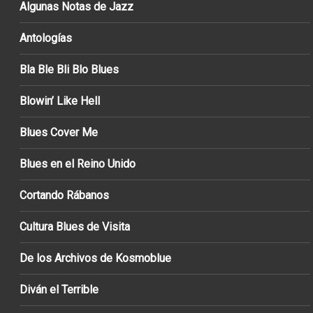
Algunas Notas de Jazz
Antologías
Bla Ble Bli Blo Blues
Blowin’ Like Hell
Blues Cover Me
Blues en el Reino Unido
Cortando Rábanos
Cultura Blues de Visita
De los Archivos de Kosmoblue
Diván el Terrible