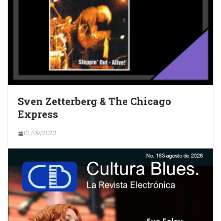
Sven Zetterberg & The Chicago
Express
01/09/2023