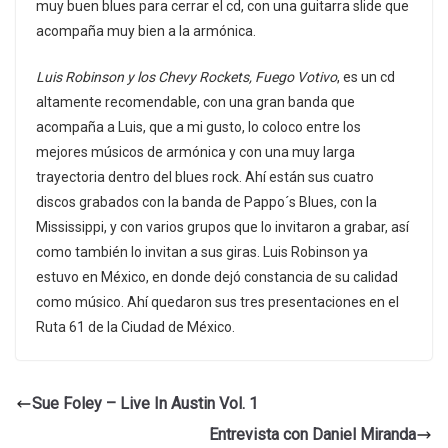
muy buen blues para cerrar el cd, con una guitarra slide que
acompaña muy bien a la armónica.
Luis Robinson y los Chevy Rockets, Fuego Votivo
, es un cd
altamente recomendable, con una gran banda que
acompaña a Luis, que a mi gusto, lo coloco entre los
mejores músicos de armónica y con una muy larga
trayectoria dentro del blues rock. Ahí están sus cuatro
discos grabados con la banda de Pappo´s Blues, con la
Mississippi, y con varios grupos que lo invitaron a grabar, así
como también lo invitan a sus giras. Luis Robinson ya
estuvo en México, en donde dejó constancia de su calidad
como músico. Ahí quedaron sus tres presentaciones en el
Ruta 61 de la Ciudad de México.
Sue Foley – Live In Austin Vol. 1
Entrevista con Daniel Miranda