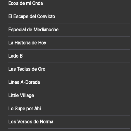
Ecos de mi Onda
El Escape del Convicto
Especial de Medianoche
La Historia de Hoy
Lado B
Las Teclas de Oro
Línea A-Dorada
Little Village
Lo Supe por Ahí
Los Versos de Norma