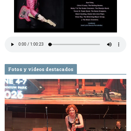
Fotos y videos destacados