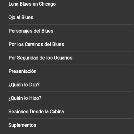
Luna Blues en Chicago
Ojo al Blues
Personajes del Blues
Por los Caminos del Blues
Por Seguridad de los Usuarios
Presentación
¿Quién lo Dijo?
¿Quién lo Hizo?
Sesiones Desde la Cabina
Suplementos