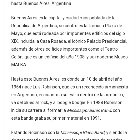
hasta Buenos Aires, Argentina.
Buenos Aires es la capital y ciudad más poblada de la
República de Argentina, su centro es la famosa Plaza de
Mayo, que está rodeada por imponentes edificios del siglo
XIX, incluida la Casa Rosada, el icónico Palacio Presidencial,
además de otros edificios importantes como el Teatro
Colón, que es un edificio del año 1908, y su moderno Museo
MALBA.
Hasta este Buenos Aires, es donde un 10 de abril del año
1964 nace Luis Robinson, que es un reconocido armonicista
en Argentina, en cuanto a su estilo dentro de la armónica,
va del blues al rock, y al boogie boogie. En 1988 Robinson
inicia su carrera al formar la
Mississippi Blues Band
, con
esta banda graba su primer material en 1991.
Estando Robinson con la
Mississippi Blues Band
, y siendo la