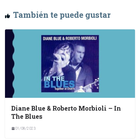
También te puede gustar
Diane Blue & Roberto Morbioli – In
The Blues
01/08/2023