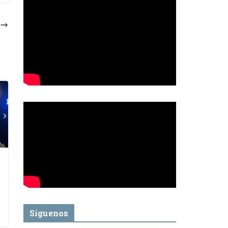
Síguenos