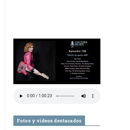
Fotos y videos destacados