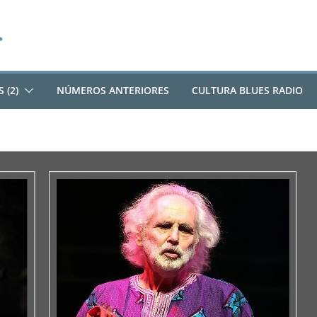
 (2)
NÚMEROS ANTERIORES
CULTURA BLUES RADIO