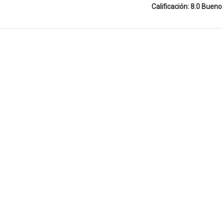
Calificación: 8.0 Bueno