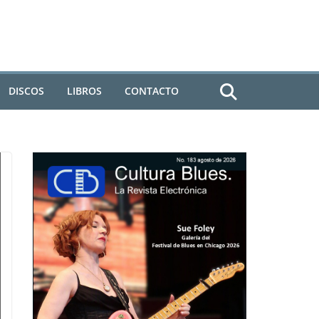
DISCOS
LIBROS
CONTACTO