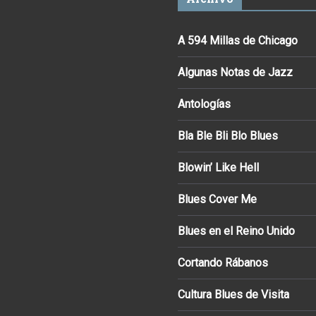
A 594 Millas de Chicago
Algunas Notas de Jazz
Antologías
Bla Ble Bli Blo Blues
Blowin’ Like Hell
Blues Cover Me
Blues en el Reino Unido
Cortando Rábanos
Cultura Blues de Visita