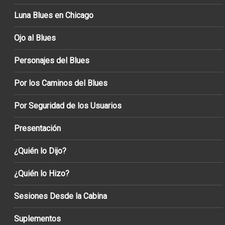
Luna Blues en Chicago
Ojo al Blues
Personajes del Blues
Por los Caminos del Blues
Por Seguridad de los Usuarios
Presentación
¿Quién lo Dijo?
¿Quién lo Hizo?
Sesiones Desde la Cabina
Suplementos