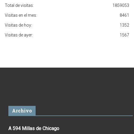
Total de visitas:
1859053
Visitas en el mes:
8461
Visitas de hoy:
1352
Visitas de ayer:
1567
Archivo
A 594 Millas de Chicago