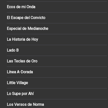
Ecos de mi Onda
El Escape del Convicto
Especial de Medianoche
La Historia de Hoy
Lado B
Las Teclas de Oro
Línea A-Dorada
Little Village
Lo Supe por Ahí
Los Versos de Norma