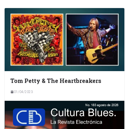
Tom Petty & The Heartbreakers
01/04/2023