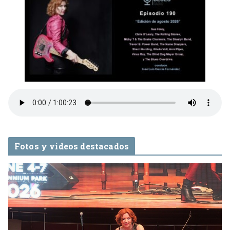
Fotos y videos destacados