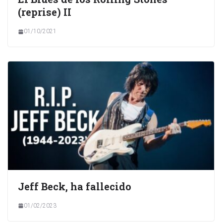
(reprise) II
01/10/2021
Jeff Beck, ha fallecido
01/02/2023