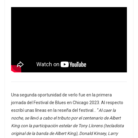
Una segunda oportunidad de verlo fue en la primera
jornada del Festival de Blues en Chicago 2023. Al respecto
escribí unas líneas en la reseña del festival… “
Al caer la
noche, se llevó a cabo el tributo por el centenario de Albert
King con la participación estelar de Tony Llorens (tecladista
original de la banda de Albert King), Donald Kinsey, Larry