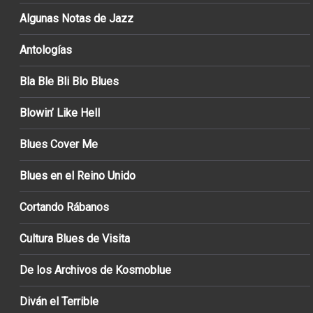
Algunas Notas de Jazz
Antologías
Bla Ble Bli Blo Blues
Blowin’ Like Hell
Blues Cover Me
Blues en el Reino Unido
Cortando Rábanos
Cultura Blues de Visita
De los Archivos de Kosmoblue
Diván el Terrible