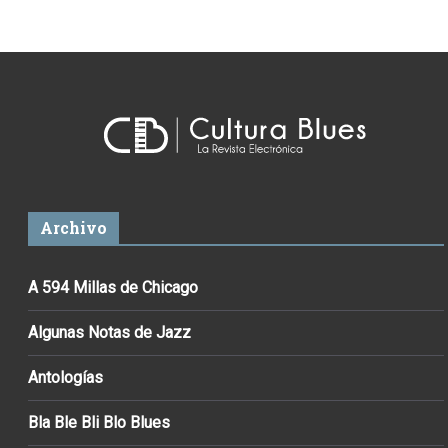
Archivo
A 594 Millas de Chicago
Algunas Notas de Jazz
Antologías
Bla Ble Bli Blo Blues