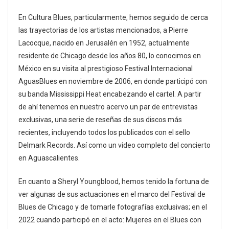
En Cultura Blues, particularmente, hemos seguido de cerca
las trayectorias de los artistas mencionados, a Pierre
Lacocque, nacido en Jerusalén en 1952, actualmente
residente de Chicago desde los años 80, lo conocimos en
México en su visita al prestigioso Festival Internacional
AguasBlues en noviembre de 2006, en donde participó con
su banda Mississippi Heat encabezando el cartel. A partir
de ahí tenemos en nuestro acervo un par de entrevistas
exclusivas, una serie de reseñas de sus discos más
recientes, incluyendo todos los publicados con el sello
Delmark Records. Así como un video completo del concierto
en Aguascalientes.
En cuanto a Sheryl Youngblood, hemos tenido la fortuna de
ver algunas de sus actuaciones en el marco del Festival de
Blues de Chicago y de tomarle fotografías exclusivas; en el
2022 cuando participó en el acto: Mujeres en el Blues con