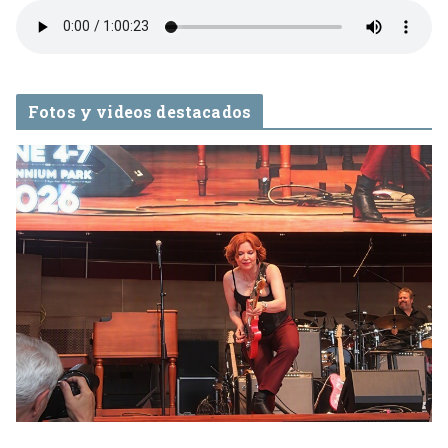
Fotos y videos destacados