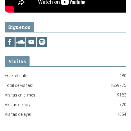
Síguenos
Visitas
Este artículo:
480
Total de visitas:
1859775
Visitas en el mes:
9183
Visitas de hoy:
720
Visitas de ayer:
1354