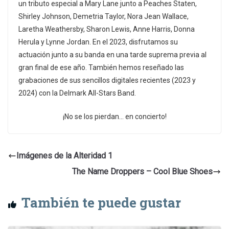
un tributo especial a Mary Lane junto a Peaches Staten,
Shirley Johnson, Demetria Taylor, Nora Jean Wallace,
Laretha Weathersby, Sharon Lewis, Anne Harris, Donna
Herula y Lynne Jordan. En el 2023, disfrutamos su
actuación junto a su banda en una tarde suprema previa al
gran final de ese año. También hemos reseñado las
grabaciones de sus sencillos digitales recientes (2023 y
2024) con la Delmark All-Stars Band.
¡No se los pierdan… en concierto!
Imágenes de la Alteridad 1
The Name Droppers – Cool Blue Shoes
También te puede gustar