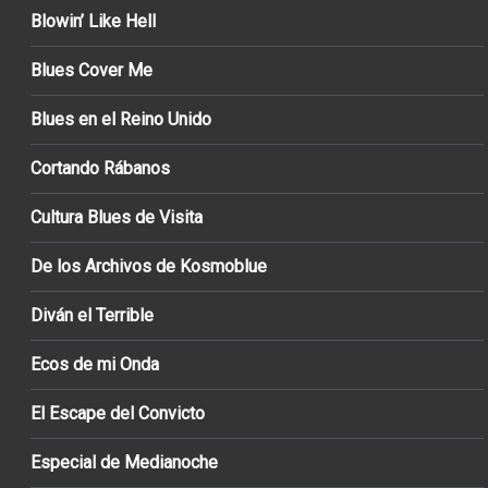
Blowin’ Like Hell
Blues Cover Me
Blues en el Reino Unido
Cortando Rábanos
Cultura Blues de Visita
De los Archivos de Kosmoblue
Diván el Terrible
Ecos de mi Onda
El Escape del Convicto
Especial de Medianoche