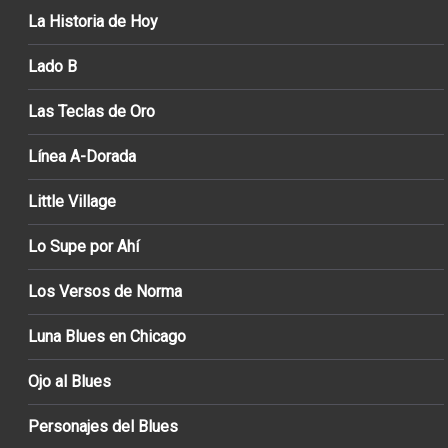
La Historia de Hoy
Lado B
Las Teclas de Oro
Línea A-Dorada
Little Village
Lo Supe por Ahí
Los Versos de Norma
Luna Blues en Chicago
Ojo al Blues
Personajes del Blues