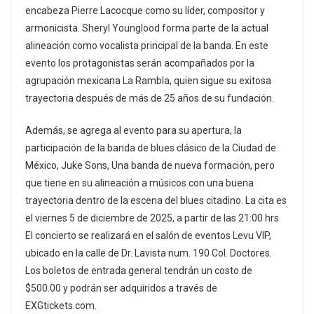
encabeza Pierre Lacocque como su líder, compositor y
armonicista. Sheryl Younglood forma parte de la actual
alineación como vocalista principal de la banda. En este
evento los protagonistas serán acompañados por la
agrupación mexicana La Rambla, quien sigue su exitosa
trayectoria después de más de 25 años de su fundación.
Además, se agrega al evento para su apertura, la
participación de la banda de blues clásico de la Ciudad de
México, Juke Sons, Una banda de nueva formación, pero
que tiene en su alineación a músicos con una buena
trayectoria dentro de la escena del blues citadino. La cita es
el viernes 5 de diciembre de 2025, a partir de las 21:00 hrs.
El concierto se realizará en el salón de eventos Levu VIP,
ubicado en la calle de Dr. Lavista num. 190 Col. Doctores.
Los boletos de entrada general tendrán un costo de
$500.00 y podrán ser adquiridos a través de
EXGtickets.com.