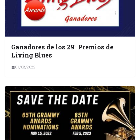
Ganadores de los 29° Premios de
Living Blues
01/08/2022