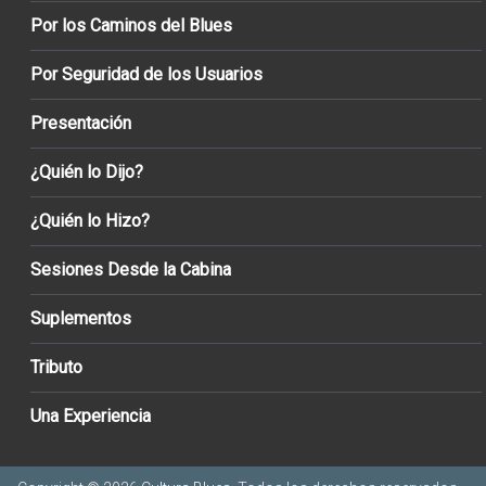
Por los Caminos del Blues
Por Seguridad de los Usuarios
Presentación
¿Quién lo Dijo?
¿Quién lo Hizo?
Sesiones Desde la Cabina
Suplementos
Tributo
Una Experiencia