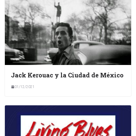
Jack Kerouac y la Ciudad de México
01/12/2021