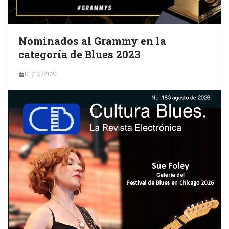
Nominados al Grammy en la
categoría de Blues 2023
01/12/2022