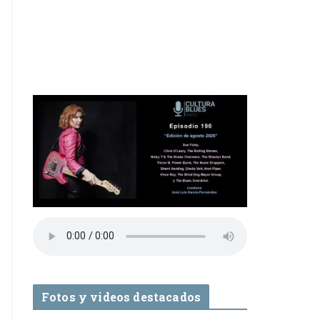
Fotos y videos destacados