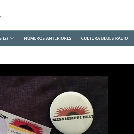
 (2)
NÚMEROS ANTERIORES
CULTURA BLUES RADIO