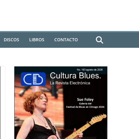
DISCOS
LIBROS
CONTACTO