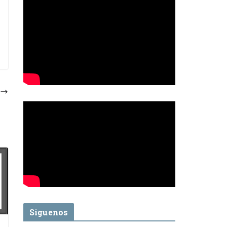
Síguenos