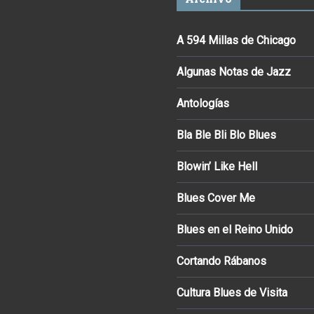
A 594 Millas de Chicago
Algunas Notas de Jazz
Antologías
Bla Ble Bli Blo Blues
Blowin’ Like Hell
Blues Cover Me
Blues en el Reino Unido
Cortando Rábanos
Cultura Blues de Visita