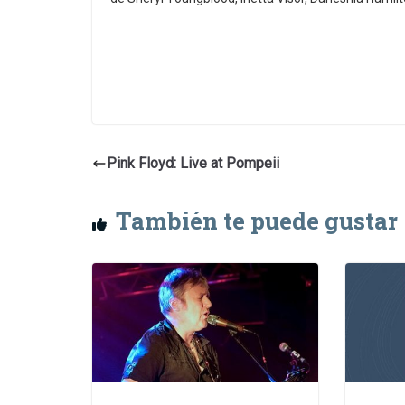
Pink Floyd: Live at Pompeii
También te puede gustar