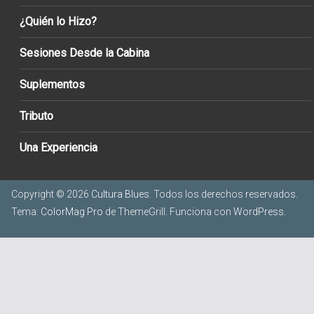
¿Quién lo Hizo?
Sesiones Desde la Cabina
Suplementos
Tributo
Una Experiencia
Copyright © 2026
Cultura Blues
. Todos los derechos reservados.
Tema:
ColorMag Pro
de ThemeGrill. Funciona con
WordPress
.