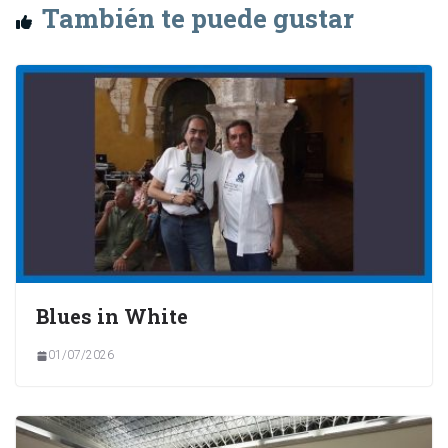
También te puede gustar
Blues in White
01/07/2026