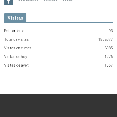
Visitas
Este artículo:
93
Total de visitas:
1858977
Visitas en el mes:
8385
Visitas de hoy:
1276
Visitas de ayer:
1567