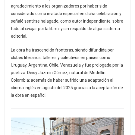
agradecimiento a los organizadores por haber sido
considerado como invitado especial en dicha celebración y
señaló sentirse halagado, como autor independiente, sobre
todo al «viajar por la libre» y sin respaldo de algún sistema
editorial.
La obra ha trascendido fronteras, siendo difundida por
clubes literarios, talleres y colectivos en países como:
Uruguay, Argentina, Chile, Venezuela y fue prologada por la
poetiza: Deisy Jazmín Gómez, natural de Medellín
Colombia; además de haber sufrido una adaptación al
idioma inglés en agosto del 2025 gracias a la aceptación de
la obra en español.