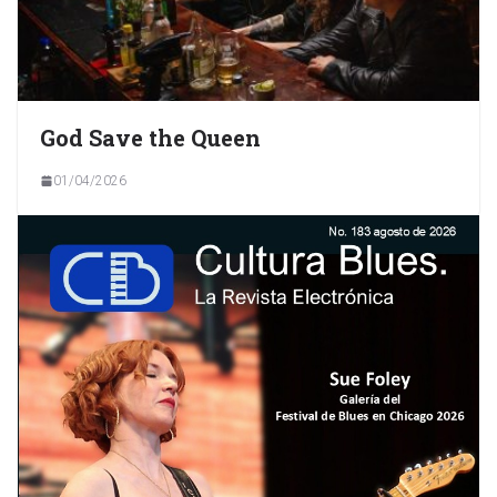
God Save the Queen
01/04/2026