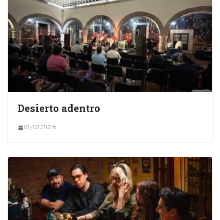
Desierto adentro
01/02/2026