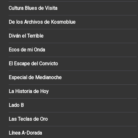
Cultura Blues de Visita
De los Archivos de Kosmoblue
Diván el Terrible
Ecos de mi Onda
El Escape del Convicto
Especial de Medianoche
La Historia de Hoy
Lado B
Las Teclas de Oro
Línea A-Dorada