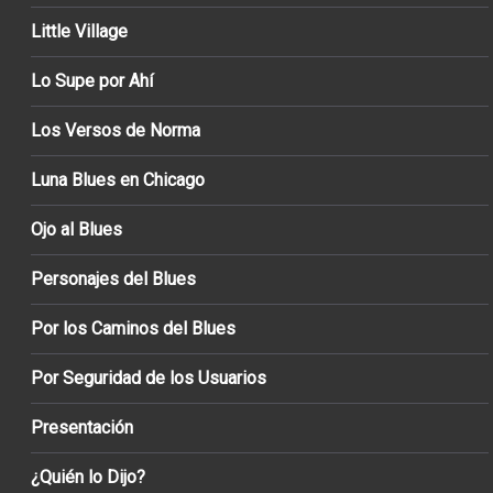
Little Village
Lo Supe por Ahí
Los Versos de Norma
Luna Blues en Chicago
Ojo al Blues
Personajes del Blues
Por los Caminos del Blues
Por Seguridad de los Usuarios
Presentación
¿Quién lo Dijo?