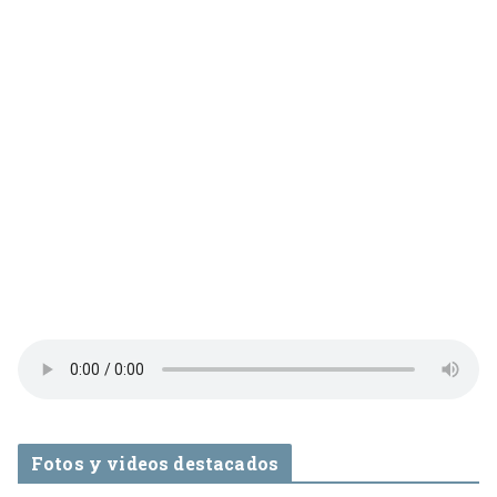
Fotos y videos destacados