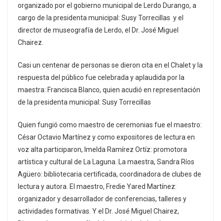
organizado por el gobierno municipal de Lerdo Durango, a
cargo de la presidenta municipal: Susy Torrecillas y el
director de museografía de Lerdo, el Dr. José Miguel
Chairez.
Casi un centenar de personas se dieron cita en el Chalet y la
respuesta del público fue celebrada y aplaudida por la
maestra: Francisca Blanco, quien acudió en representación
de la presidenta municipal: Susy Torrecillas
Quien fungió como maestro de ceremonias fue el maestro:
César Octavio Martínez y como expositores de lectura en
voz alta participaron, Imelda Ramírez Ortíz: promotora
artística y cultural de La Laguna. La maestra, Sandra Ríos
Agüero: bibliotecaria certificada, coordinadora de clubes de
lectura y autora. El maestro, Fredie Yared Martínez:
organizador y desarrollador de conferencias, talleres y
actividades formativas. Y el Dr. José Miguel Chairez,