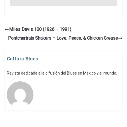
Miles Davis 100 (1926 – 1991)
Pontchartrain Shakers – Love, Peace, & Chicken Grease
Cultura Blues
Revista dedicada a la difusión del Blues en México y el mundo.