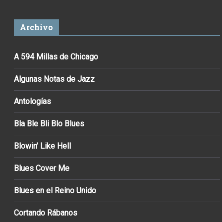
Archivo
A 594 Millas de Chicago
Algunas Notas de Jazz
Antologías
Bla Ble Bli Blo Blues
Blowin’ Like Hell
Blues Cover Me
Blues en el Reino Unido
Cortando Rábanos