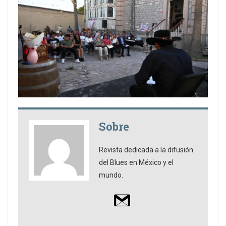
Sobre
Revista dedicada a la difusión
del Blues en México y el
mundo.