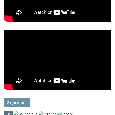
Síguenos