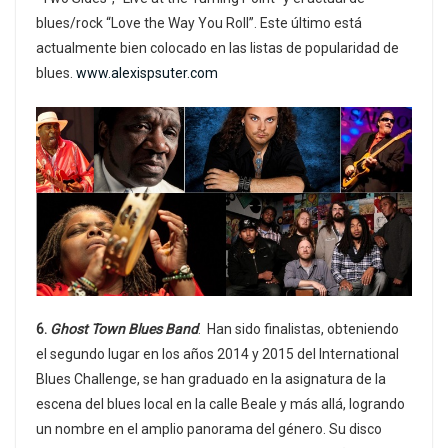
blues/rock “Love the Way You Roll”. Este último está
actualmente bien colocado en las listas de popularidad de
blues.
www.alexispsuter.com
6.
Ghost Town Blues Band
. Han sido finalistas, obteniendo
el segundo lugar en los años 2014 y 2015 del International
Blues Challenge, se han graduado en la asignatura de la
escena del blues local en la calle Beale y más allá, logrando
un nombre en el amplio panorama del género. Su disco