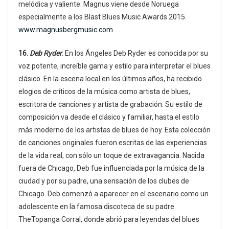
melódica y valiente. Magnus viene desde Noruega
especialmente a los Blast Blues Music Awards 2015.
www.magnusbergmusic.com
16.
Deb Ryder
. En los Ángeles Deb Ryder es conocida por su
voz potente, increíble gama y estilo para interpretar el blues
clásico. En la escena local en los últimos años, ha recibido
elogios de críticos de la música como artista de blues,
escritora de canciones y artista de grabación. Su estilo de
composición va desde el clásico y familiar, hasta el estilo
más moderno de los artistas de blues de hoy. Esta colección
de canciones originales fueron escritas de las experiencias
de la vida real, con sólo un toque de extravagancia. Nacida
fuera de Chicago, Deb fue influenciada por la música de la
ciudad y por su padre, una sensación de los clubes de
Chicago. Deb comenzó a aparecer en el escenario como un
adolescente en la famosa discoteca de su padre
TheTopanga Corral, donde abrió para leyendas del blues