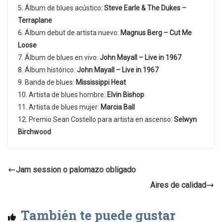
5. Álbum de blues acústico:
Steve Earle & The Dukes –
Terraplane
6. Álbum debut de artista nuevo:
Magnus Berg – Cut Me
Loose
7. Álbum de blues en vivo:
John Mayall – Live in 1967
8. Álbum histórico:
John Mayall – Live in 1967
9. Banda de blues:
Mississippi Heat
10. Artista de blues hombre:
Elvin Bishop
11. Artista de blues mujer:
Marcia Ball
12. Premio Sean Costello para artista en ascenso:
Selwyn
Birchwood
Jam session o palomazo obligado
Aires de calidad
También te puede gustar