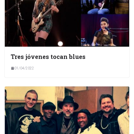
Tres jóvenes tocan blues
01/04/2022