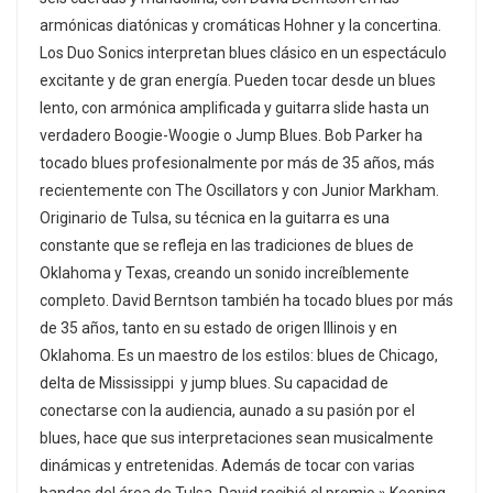
armónicas diatónicas y cromáticas Hohner y la concertina.
Los Duo Sonics interpretan blues clásico en un espectáculo
excitante y de gran energía. Pueden tocar desde un blues
lento, con armónica amplificada y guitarra slide hasta un
verdadero Boogie-Woogie o Jump Blues. Bob Parker ha
tocado blues profesionalmente por más de 35 años, más
recientemente con The Oscillators y con Junior Markham.
Originario de Tulsa, su técnica en la guitarra es una
constante que se refleja en las tradiciones de blues de
Oklahoma y Texas, creando un sonido increíblemente
completo. David Berntson también ha tocado blues por más
de 35 años, tanto en su estado de origen Illinois y en
Oklahoma. Es un maestro de los estilos: blues de Chicago,
delta de Mississippi y jump blues. Su capacidad de
conectarse con la audiencia, aunado a su pasión por el
blues, hace que sus interpretaciones sean musicalmente
dinámicas y entretenidas. Además de tocar con varias