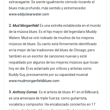
extravagante. Se siente igualmente cómodo tocando el
blues más profundo, más sentido y estremecedor.
www.eddyclearwater.com
2.
Mud Morganfield
. Es una estrella establecida en el mundo
de la música blues. Es el hijo mayor del legendario Muddy
Waters. Mud se crió rodeado de muchos de los mejores
músicos de blues. Su canto está firmemente identificado
en la mejor de las tradiciones del blues de Chicago, pero
también es un escritor de canciones nuevas y está
respaldado por algunos de los mejores músicos que tocan
hoy en día. Él es aclamado por críticos y artistas como
Buddy Guy, precisamente por su capacidad musical.
www.mudmorganfieldblues.com
3.
Anthony Gomes
. Es el artista de blues #1 en el Billboard,
es una amenaza de triple fuerza: como guitarrista,
vocalista y compositor. Ha encabezado conciertos en 17