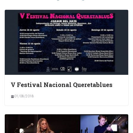
V Festival Nacional Queretablues
01/08/2018