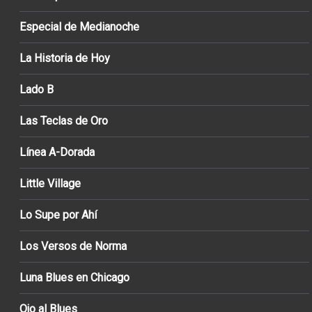
Especial de Medianoche
La Historia de Hoy
Lado B
Las Teclas de Oro
Línea A-Dorada
Little Village
Lo Supe por Ahí
Los Versos de Norma
Luna Blues en Chicago
Ojo al Blues