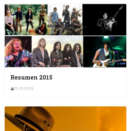
Resumen 2015
01/01/2016