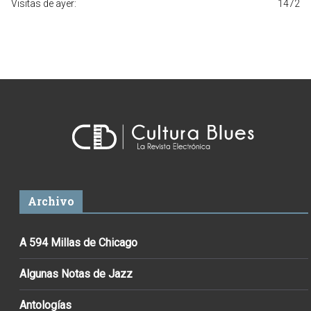
Visitas de ayer:
1472
Archivo
A 594 Millas de Chicago
Algunas Notas de Jazz
Antologías