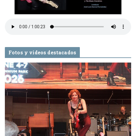
Fotos y videos destacados