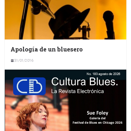
Apología de un bluesero
31/01/2016