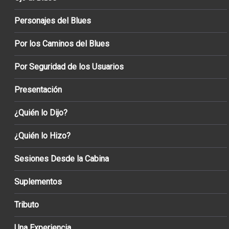
Personajes del Blues
Por los Caminos del Blues
Por Seguridad de los Usuarios
Presentación
¿Quién lo Dijo?
¿Quién lo Hizo?
Sesiones Desde la Cabina
Suplementos
Tributo
Una Experiencia