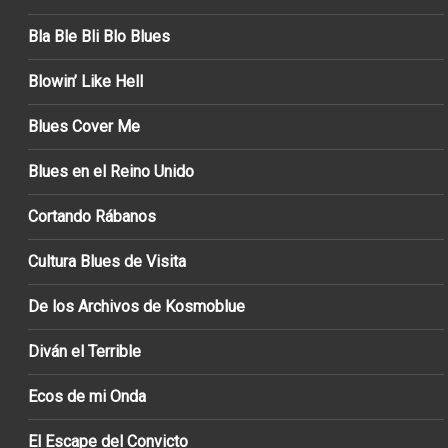
Bla Ble Bli Blo Blues
Blowin’ Like Hell
Blues Cover Me
Blues en el Reino Unido
Cortando Rábanos
Cultura Blues de Visita
De los Archivos de Kosmoblue
Diván el Terrible
Ecos de mi Onda
El Escape del Convicto