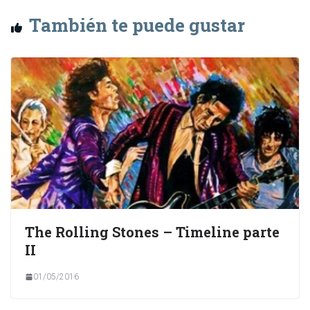
También te puede gustar
The Rolling Stones – Timeline parte
II
01/05/2016