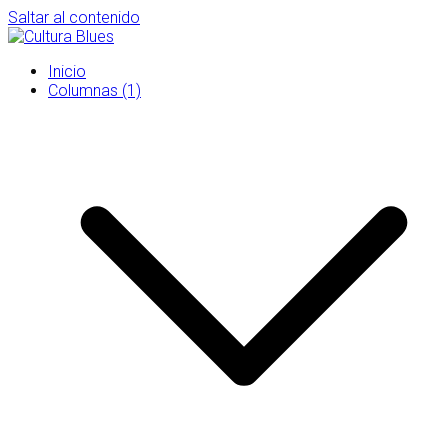
Saltar al contenido
Inicio
Columnas (1)