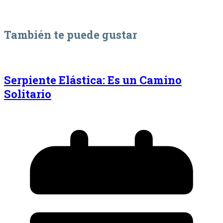
También te puede gustar
Serpiente Elástica: Es un Camino
Solitario