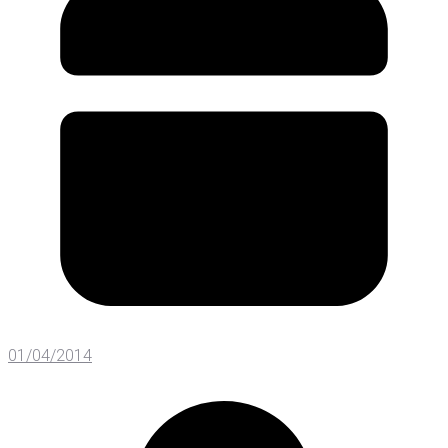
01/04/2014