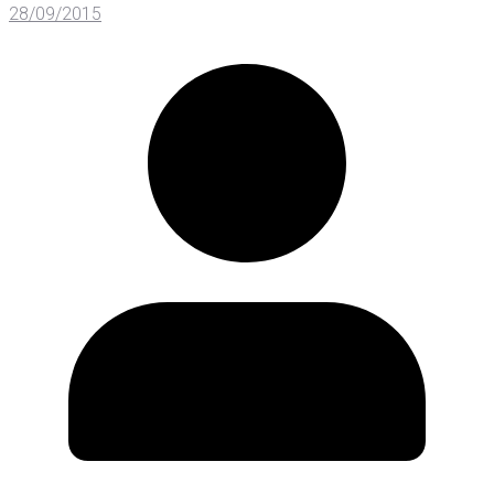
28/09/2015