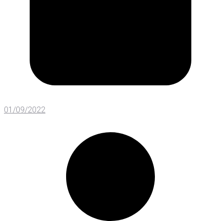
01/09/2022