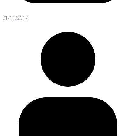
01/11/2017