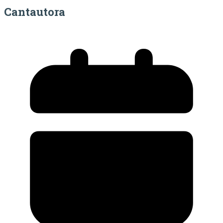
Cantautora