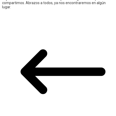
compartimos. Abrazos a todos, ya nos encontraremos en algún
lugar.