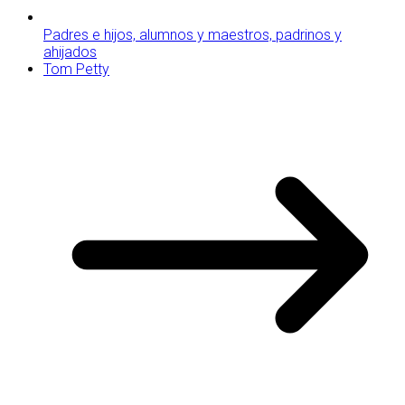
Padres e hijos, alumnos y maestros, padrinos y
ahijados
Tom Petty