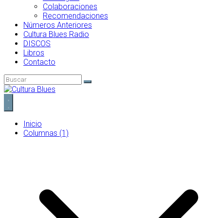
Colaboraciones
Recomendaciones
Números Anteriores
Cultura Blues Radio
DISCOS
Libros
Contacto
Inicio
Columnas (1)