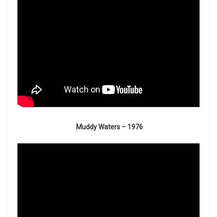
Muddy Waters – 1976