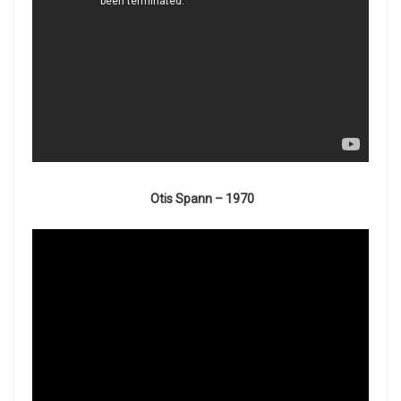
Otis Spann – 1970