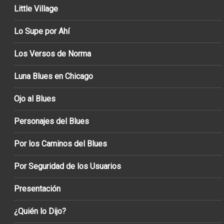
Little Village
Lo Supe por Ahí
Los Versos de Norma
Luna Blues en Chicago
Ojo al Blues
Personajes del Blues
Por los Caminos del Blues
Por Seguridad de los Usuarios
Presentación
¿Quién lo Dijo?