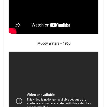
Muddy Waters – 1960