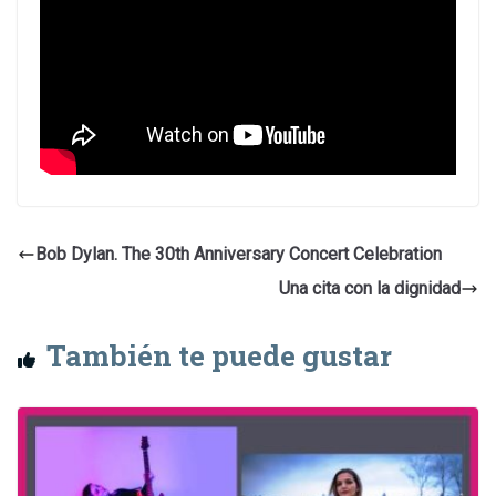
Bob Dylan. The 30th Anniversary Concert Celebration
Una cita con la dignidad
También te puede gustar