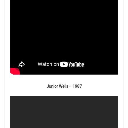
Junior Wells – 1987