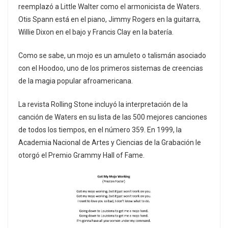
reemplazó a Little Walter como el armonicista de Waters.
Otis Spann está en el piano, Jimmy Rogers en la guitarra,
Willie Dixon en el bajo y Francis Clay en la batería.
Como se sabe, un mojo es un amuleto o talismán asociado
con el Hoodoo, uno de los primeros sistemas de creencias
de la magia popular afroamericana.
La revista Rolling Stone incluyó la interpretación de la
canción de Waters en su lista de las 500 mejores canciones
de todos los tiempos, en el número 359. En 1999, la
Academia Nacional de Artes y Ciencias de la Grabación le
otorgó el Premio Grammy Hall of Fame.