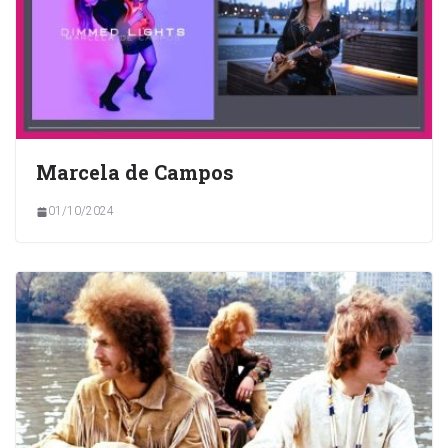
Marcela de Campos
01/10/2024