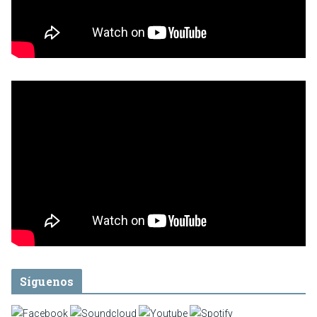
Síguenos