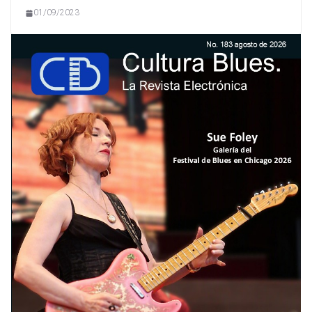
01/09/2023