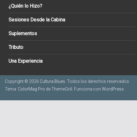
¿Quién lo Hizo?
Sesiones Desde la Cabina
Suplementos
Tributo
Una Experiencia
Copyright © 2026
Cultura Blues
. Todos los derechos reservados.
Tema:
ColorMag Pro
de ThemeGrill. Funciona con
WordPress
.