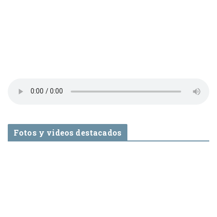
Fotos y videos destacados