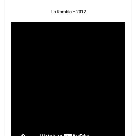
La Rambla – 2012