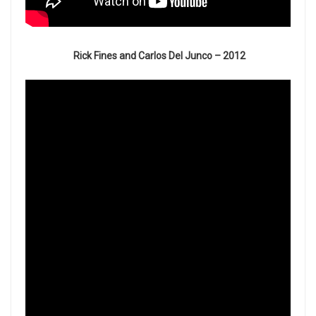
Rick Fines and Carlos Del Junco – 2012