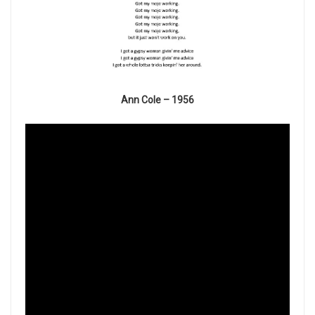
Ann Cole – 1956