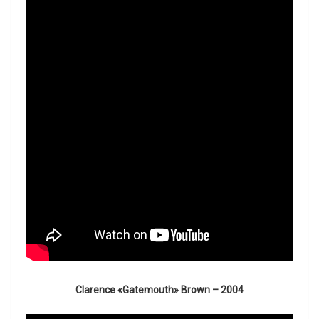
Clarence «Gatemouth» Brown – 2004