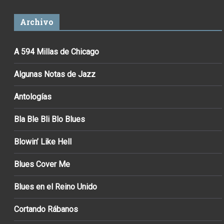
Archivo
A 594 Millas de Chicago
Algunas Notas de Jazz
Antologías
Bla Ble Bli Blo Blues
Blowin’ Like Hell
Blues Cover Me
Blues en el Reino Unido
Cortando Rábanos