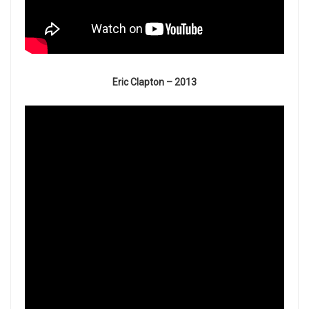
Eric Clapton – 2013