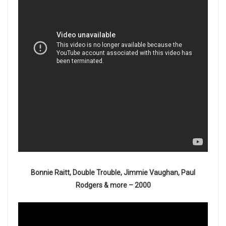
Bonnie Raitt, Double Trouble, Jimmie Vaughan,
Paul
Rodgers & more – 2000