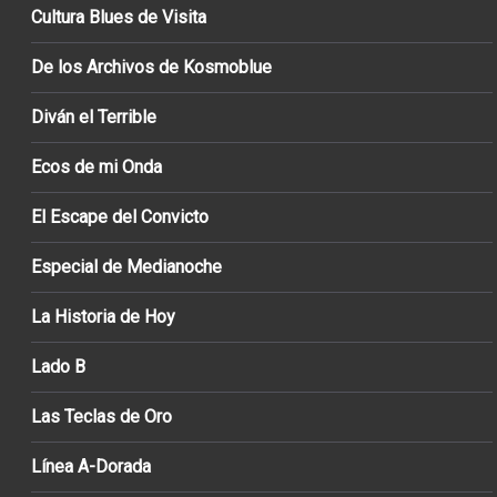
Cultura Blues de Visita
De los Archivos de Kosmoblue
Diván el Terrible
Ecos de mi Onda
El Escape del Convicto
Especial de Medianoche
La Historia de Hoy
Lado B
Las Teclas de Oro
Línea A-Dorada