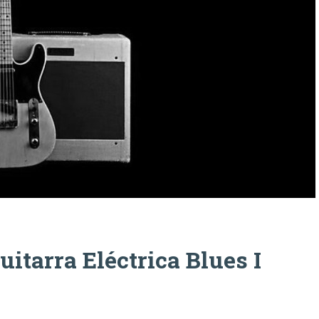
uitarra Eléctrica Blues I