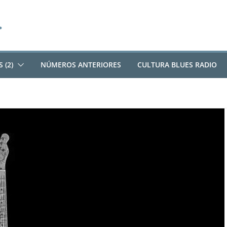
 (2)
NÚMEROS ANTERIORES
CULTURA BLUES RADIO