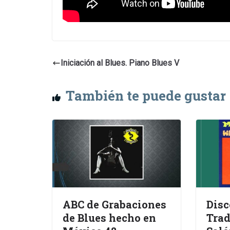
Iniciación al Blues. Piano Blues V
También te puede gustar
ABC de Grabaciones
Disc
de Blues hecho en
Trad