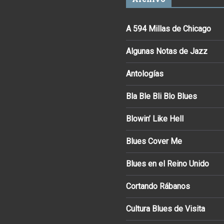
A 594 Millas de Chicago
Algunas Notas de Jazz
Antologías
Bla Ble Bli Blo Blues
Blowin’ Like Hell
Blues Cover Me
Blues en el Reino Unido
Cortando Rábanos
Cultura Blues de Visita