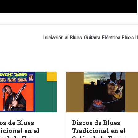
Iniciación al Blues. Guitarra Eléctrica Blues II
os de Blues
Discos de Blues
icional en el
Tradicional en el