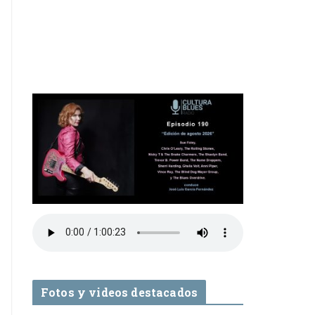
Fotos y videos destacados