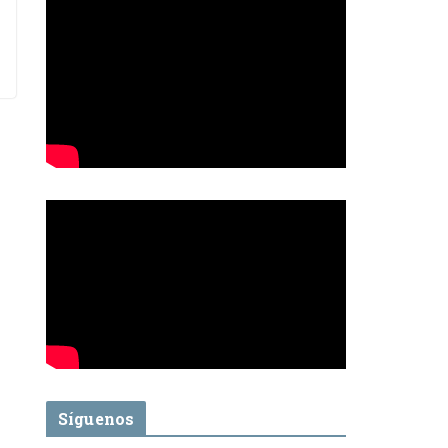
Síguenos