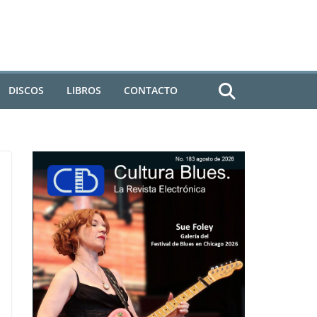
DISCOS
LIBROS
CONTACTO