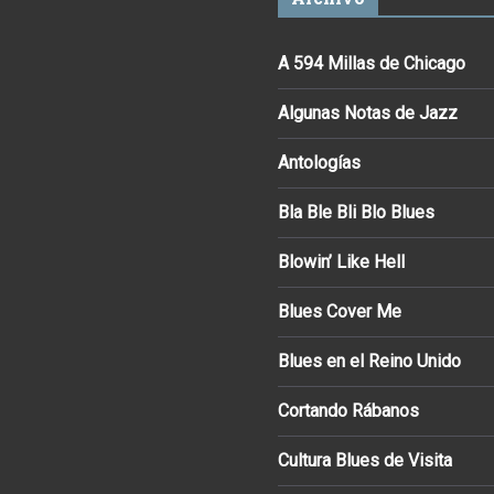
A 594 Millas de Chicago
Algunas Notas de Jazz
Antologías
Bla Ble Bli Blo Blues
Blowin’ Like Hell
Blues Cover Me
Blues en el Reino Unido
Cortando Rábanos
Cultura Blues de Visita