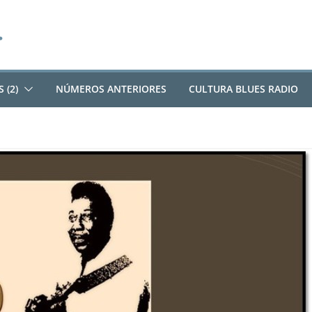
 (2)
NÚMEROS ANTERIORES
CULTURA BLUES RADIO