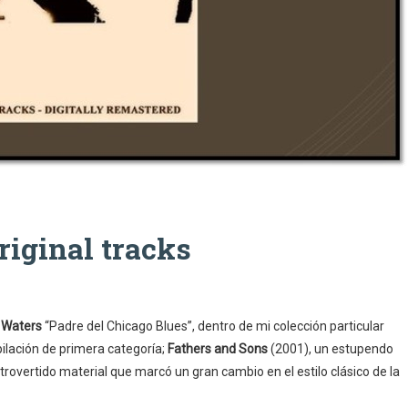
iginal tracks
 Waters
“Padre del Chicago Blues”, dentro de mi colección particular
ilación de primera categoría;
Fathers and Sons
(2001), un estupendo
trovertido material que marcó un gran cambio en el estilo clásico de la