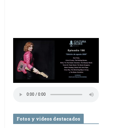
Fotos y videos destacados