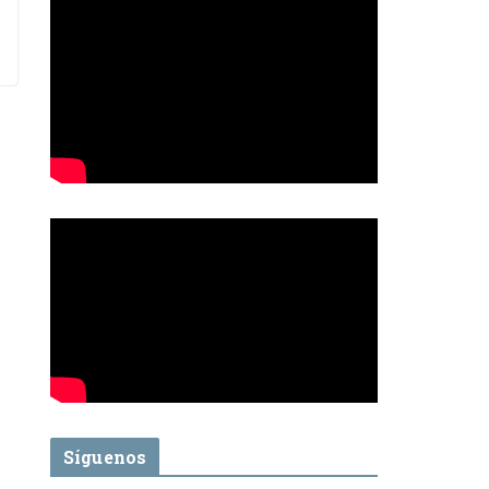
Síguenos