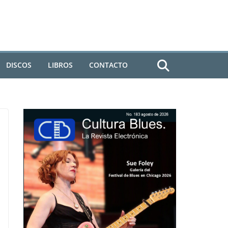
DISCOS
LIBROS
CONTACTO