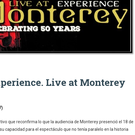
perience. Live at Monterey
7)
tivo que reconfirma lo que la audiencia de Monterey presenció el 18 de
su capacidad para el espectáculo que no tenía paralelo en la historia