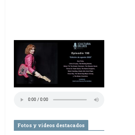
Fotos y videos destacados