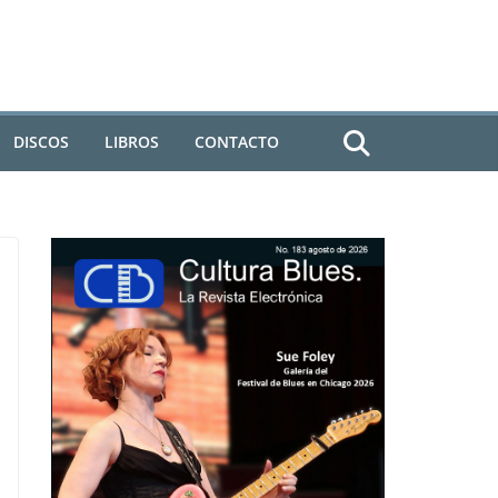
DISCOS
LIBROS
CONTACTO