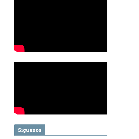
Síguenos