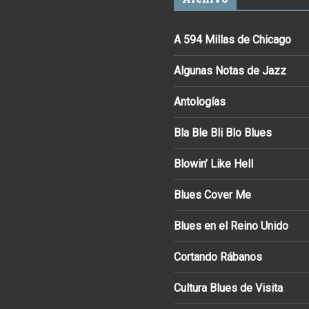
A 594 Millas de Chicago
Algunas Notas de Jazz
Antologías
Bla Ble Bli Blo Blues
Blowin’ Like Hell
Blues Cover Me
Blues en el Reino Unido
Cortando Rábanos
Cultura Blues de Visita