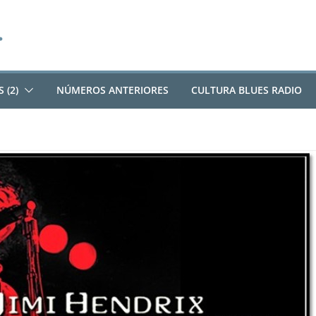
 (2)
NÚMEROS ANTERIORES
CULTURA BLUES RADIO