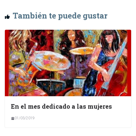
También te puede gustar
En el mes dedicado a las mujeres
01/03/2019