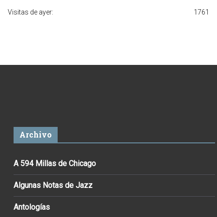
Visitas de ayer:
1761
Archivo
A 594 Millas de Chicago
Algunas Notas de Jazz
Antologías