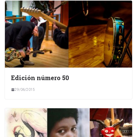
Edición número 50
29/06/2015