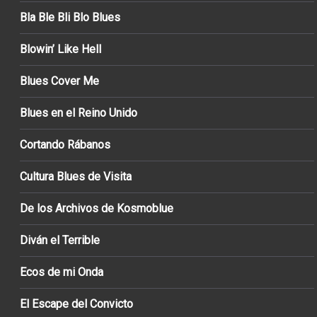
Bla Ble Bli Blo Blues
Blowin’ Like Hell
Blues Cover Me
Blues en el Reino Unido
Cortando Rábanos
Cultura Blues de Visita
De los Archivos de Kosmoblue
Diván el Terrible
Ecos de mi Onda
El Escape del Convicto