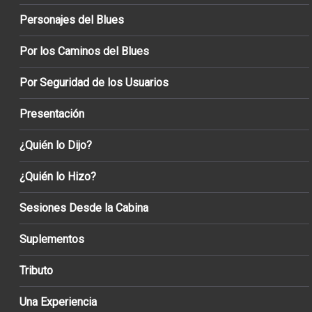
Personajes del Blues
Por los Caminos del Blues
Por Seguridad de los Usuarios
Presentación
¿Quién lo Dijo?
¿Quién lo Hizo?
Sesiones Desde la Cabina
Suplementos
Tributo
Una Experiencia