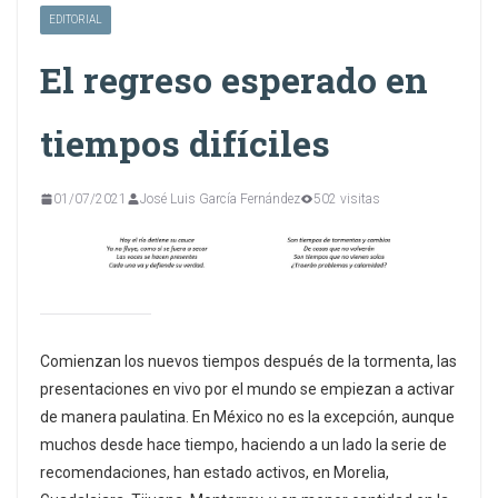
EDITORIAL
El regreso esperado en
tiempos difíciles
01/07/2021
José Luis García Fernández
502 visitas
Comienzan los nuevos tiempos después de la tormenta, las
presentaciones en vivo por el mundo se empiezan a activar
de manera paulatina. En México no es la excepción, aunque
muchos desde hace tiempo, haciendo a un lado la serie de
recomendaciones, han estado activos, en Morelia,