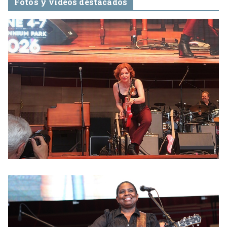
Fotos y videos destacados