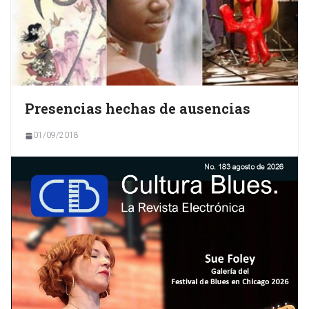
Presencias hechas de ausencias
01/09/2018