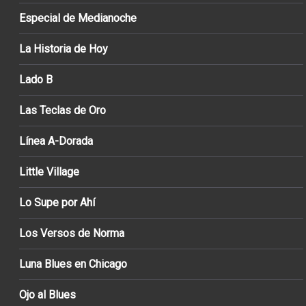
Especial de Medianoche
La Historia de Hoy
Lado B
Las Teclas de Oro
Línea A-Dorada
Little Village
Lo Supe por Ahí
Los Versos de Norma
Luna Blues en Chicago
Ojo al Blues