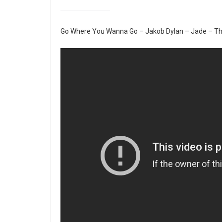
Go Where You Wanna Go – Jakob Dylan – Jade – T