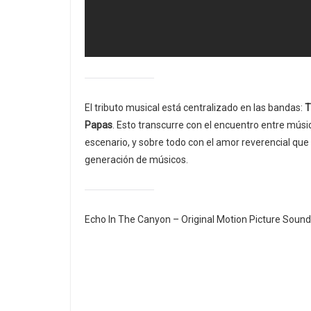
El tributo musical está centralizado en las bandas:
T
Papas
. Esto transcurre con el encuentro entre mús
escenario, y sobre todo con el amor reverencial que 
generación de músicos.
Echo In The Canyon – Original Motion Picture Sound