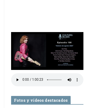
Fotos y videos destacados