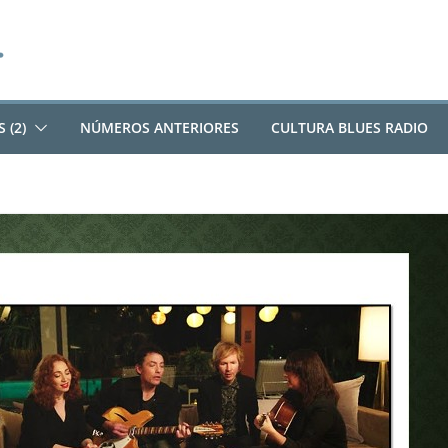
 (2)
NÚMEROS ANTERIORES
CULTURA BLUES RADIO