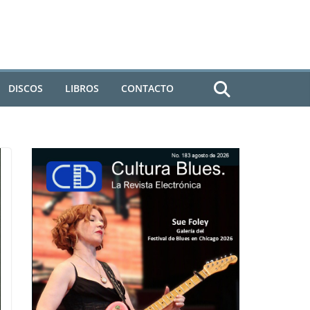
DISCOS
LIBROS
CONTACTO