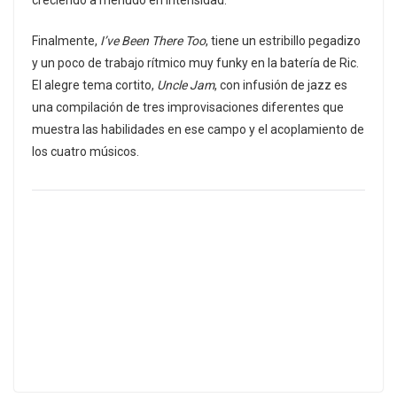
Finalmente,
I’ve Been There Too
, tiene un estribillo pegadizo
y un poco de trabajo rítmico muy funky en la batería de Ric.
El alegre tema cortito,
Uncle Jam
, con infusión de jazz es
una compilación de tres improvisaciones diferentes que
muestra las habilidades en ese campo y el acoplamiento de
los cuatro músicos.