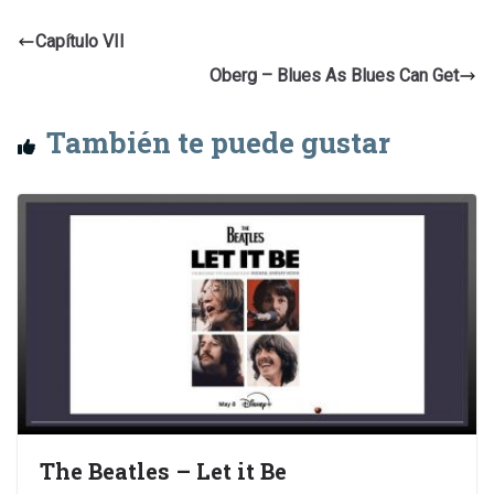
Capítulo VII
Oberg – Blues As Blues Can Get
También te puede gustar
The Beatles – Let it Be