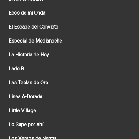
Ecos de mi Onda
El Escape del Convicto
Especial de Medianoche
La Historia de Hoy
Lado B
Las Teclas de Oro
Línea A-Dorada
Little Village
Lo Supe por Ahí
Los Versos de Norma