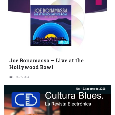
Joe Bonamassa – Live at the
Hollywood Bowl
01/07/2024