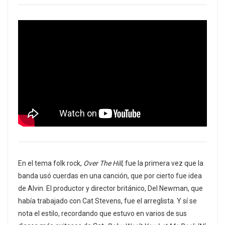
En el tema folk rock,
Over The Hill
, fue la primera vez que la
banda usó cuerdas en una canción, que por cierto fue idea
de Alvin. El productor y director británico, Del Newman, que
había trabajado con Cat Stevens, fue el arreglista. Y sí se
nota el estilo, recordando que estuvo en varios de sus