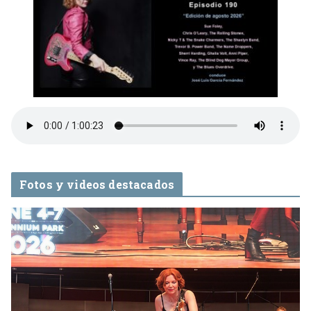
Fotos y videos destacados