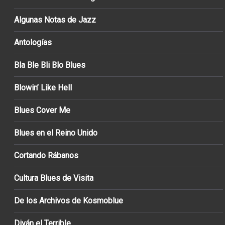
Algunas Notas de Jazz
Antologías
Bla Ble Bli Blo Blues
Blowin’ Like Hell
Blues Cover Me
Blues en el Reino Unido
Cortando Rábanos
Cultura Blues de Visita
De los Archivos de Kosmoblue
Diván el Terrible