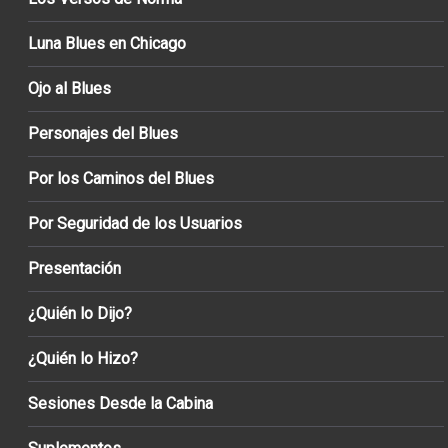
Luna Blues en Chicago
Ojo al Blues
Personajes del Blues
Por los Caminos del Blues
Por Seguridad de los Usuarios
Presentación
¿Quién lo Dijo?
¿Quién lo Hizo?
Sesiones Desde la Cabina