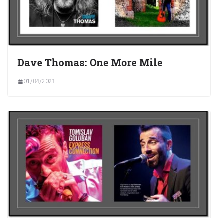
Dave Thomas: One More Mile
01/04/2021