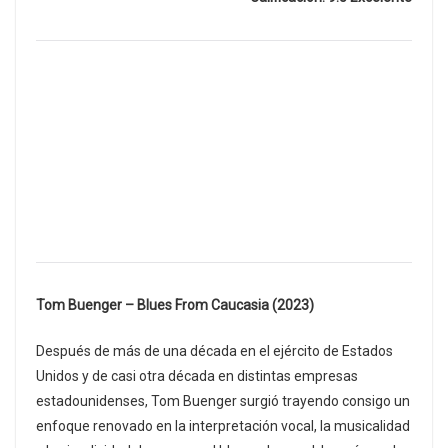
Tom Buenger – Blues From Caucasia (2023)
Después de más de una década en el ejército de Estados
Unidos y de casi otra década en distintas empresas
estadounidenses, Tom Buenger surgió trayendo consigo un
enfoque renovado en la interpretación vocal, la musicalidad