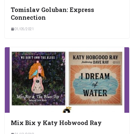
Tomislav Goluban: Express
Connection
01/05/2021
Mix Bix y Katy Hobwood Ray