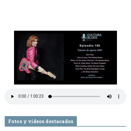
Fotos y videos destacados