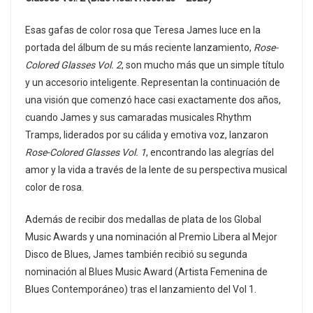
Esas gafas de color rosa que Teresa James luce en la
portada del álbum de su más reciente lanzamiento,
Rose-
Colored Glasses Vol. 2
, son mucho más que un simple título
y un accesorio inteligente. Representan la continuación de
una visión que comenzó hace casi exactamente dos años,
cuando James y sus camaradas musicales Rhythm
Tramps, liderados por su cálida y emotiva voz, lanzaron
Rose-Colored Glasses Vol. 1
, encontrando las alegrías del
amor y la vida a través de la lente de su perspectiva musical
color de rosa.
Además de recibir dos medallas de plata de los Global
Music Awards y una nominación al Premio Libera al Mejor
Disco de Blues, James también recibió su segunda
nominación al Blues Music Award (Artista Femenina de
Blues Contemporáneo) tras el lanzamiento del Vol 1.