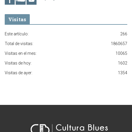
Visitas
Este artículo:
266
Total de visitas:
1860657
Visitas en el mes:
10065
Visitas de hoy:
1602
Visitas de ayer:
1354