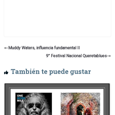
Muddy Waters, influencia fundamental II
9° Festival Nacional Queretablues
También te puede gustar