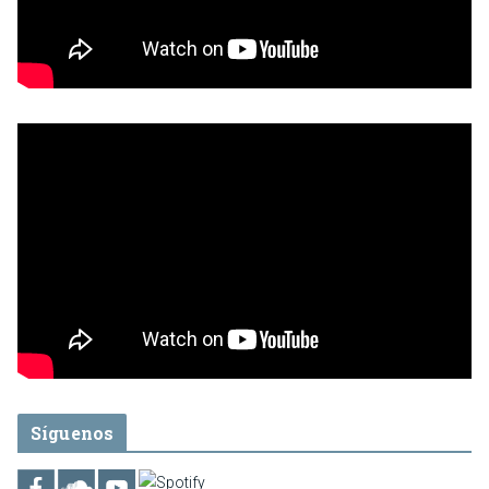
Síguenos