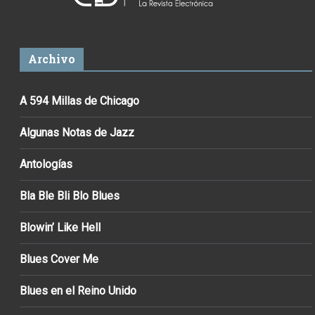
Archivo
A 594 Millas de Chicago
Algunas Notas de Jazz
Antologías
Bla Ble Bli Blo Blues
Blowin’ Like Hell
Blues Cover Me
Blues en el Reino Unido