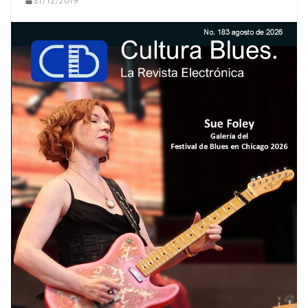
31/12/2019