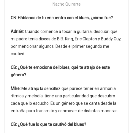
Nacho Quirarte
CB: Háblanos de tu encuentro con el blues, ¿cómo fue?
Adrián:
Cuando comencé a tocar la guitarra, descubrí que
mi padre tenía discos de B.B. King, Eric Clapton y Buddy Guy,
por mencionar algunos. Desde el primer segundo me
cautivó.
CB: ¿Qué te emociona del blues, qué te atrajo de este
género?
Mike:
Me atrajo la sencillez que parece tener en armonía
rítmica y melodía, tiene una particularidad que descubro
cada que lo escucho. Es un género que se canta desde la
entraña para transmitir y conmover de distintas maneras.
CB: ¿Qué fue lo que te cautivó del blues?