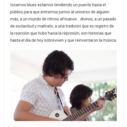
tocamos blues estamos tendiendo un puente hacia el
público para que entremos juntos al universo de alguien
más, a un mundo de ritmos africanos… divinos, a un pasado
de esclavitud y maltrato, a una tradición que es registro de
la reacción que hubo hacia la represión, son historias que
hasta el día de hoy sobreviven y que reinventaron la música.