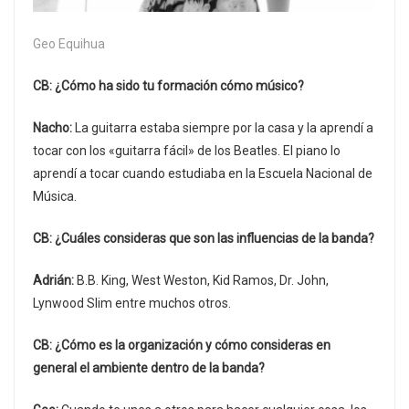
Geo Equihua
CB: ¿Cómo ha sido tu formación cómo músico?
Nacho:
La guitarra estaba siempre por la casa y la aprendí a
tocar con los «guitarra fácil» de los Beatles. El piano lo
aprendí a tocar cuando estudiaba en la Escuela Nacional de
Música.
CB: ¿Cuáles consideras que son las influencias de la banda?
Adrián:
B.B. King, West Weston, Kid Ramos, Dr. John,
Lynwood Slim entre muchos otros.
CB: ¿Cómo es la organización y cómo consideras en
general el ambiente dentro de la banda?