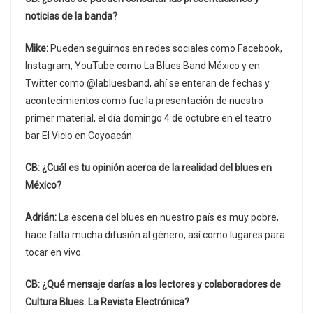
noticias de la banda?
Mike:
Pueden seguirnos en redes sociales como Facebook,
Instagram, YouTube como La Blues Band México y en
Twitter como @labluesband, ahí se enteran de fechas y
acontecimientos como fue la presentación de nuestro
primer material, el día domingo 4 de octubre en el teatro
bar El Vicio en Coyoacán.
CB: ¿Cuál es tu opinión acerca de la realidad del blues en
México?
Adrián:
La escena del blues en nuestro país es muy pobre,
hace falta mucha difusión al género, así como lugares para
tocar en vivo.
CB: ¿Qué mensaje darías a los lectores y colaboradores de
Cultura Blues. La Revista Electrónica?