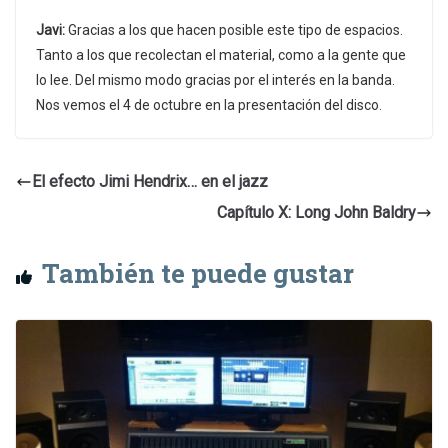
Javi:
Gracias a los que hacen posible este tipo de espacios.
Tanto a los que recolectan el material, como a la gente que
lo lee. Del mismo modo gracias por el interés en la banda.
Nos vemos el 4 de octubre en la presentación del disco.
El efecto Jimi Hendrix… en el jazz
Capítulo X: Long John Baldry
También te puede gustar