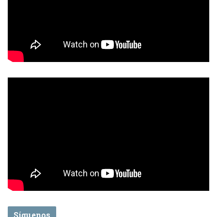
Síguenos