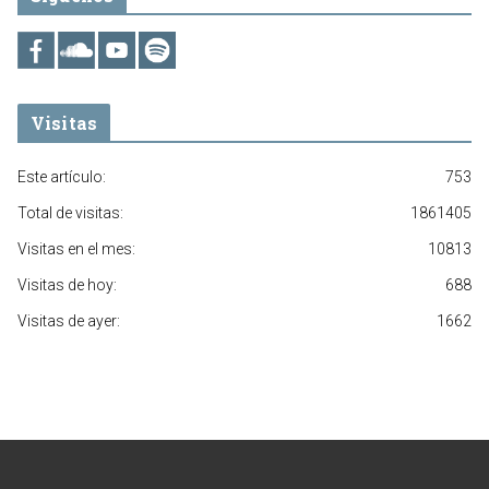
Visitas
Este artículo:
753
Total de visitas:
1861405
Visitas en el mes:
10813
Visitas de hoy:
688
Visitas de ayer:
1662