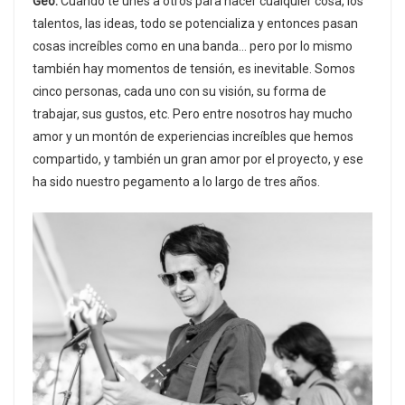
Geo:
Cuando te unes a otros para hacer cualquier cosa, los
talentos, las ideas, todo se potencializa y entonces pasan
cosas increíbles como en una banda… pero por lo mismo
también hay momentos de tensión, es inevitable. Somos
cinco personas, cada uno con su visión, su forma de
trabajar, sus gustos, etc. Pero entre nosotros hay mucho
amor y un montón de experiencias increíbles que hemos
compartido, y también un gran amor por el proyecto, y ese
ha sido nuestro pegamento a lo largo de tres años.