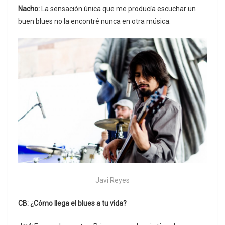
Nacho:
La sensación única que me producía escuchar un
buen blues no la encontré nunca en otra música.
Javi Reyes
CB: ¿Cómo llega el blues a tu vida?