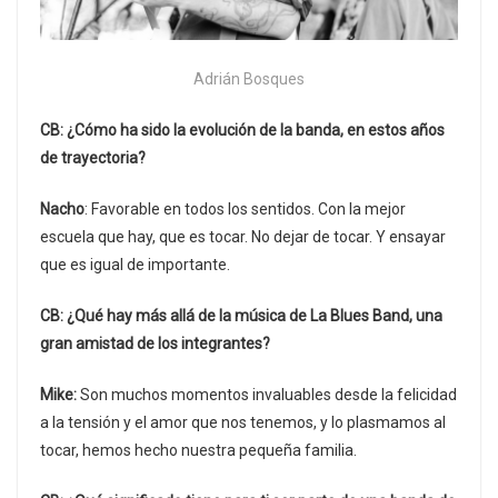
Adrián Bosques
CB: ¿Cómo ha sido la evolución de la banda, en estos años
de trayectoria?
Nacho
: Favorable en todos los sentidos. Con la mejor
escuela que hay, que es tocar. No dejar de tocar. Y ensayar
que es igual de importante.
CB: ¿Qué hay más allá de la música de La Blues Band, una
gran amistad de los integrantes?
Mike:
Son muchos momentos invaluables desde la felicidad
a la tensión y el amor que nos tenemos, y lo plasmamos al
tocar, hemos hecho nuestra pequeña familia.