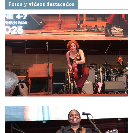
Fotos y videos destacados