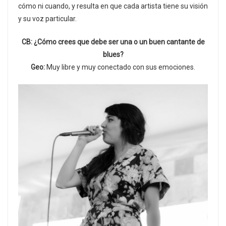
cómo ni cuando, y resulta en que cada artista tiene su visión
y su voz particular.
CB: ¿Cómo crees que debe ser una o un buen cantante de
blues?
Geo:
Muy libre y muy conectado con sus emociones.