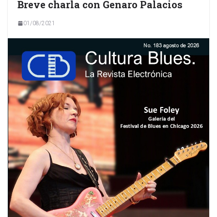
Breve charla con Genaro Palacios
01/08/2021