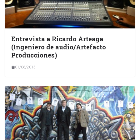
Entrevista a Ricardo Arteaga
(Ingeniero de audio/Artefacto
Producciones)
01/06/2015