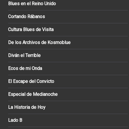
Blues en el Reino Unido
Cortando Rábanos
Cultura Blues de Visita
De los Archivos de Kosmoblue
Diván el Terrible
Ecos de mi Onda
El Escape del Convicto
Especial de Medianoche
La Historia de Hoy
Lado B