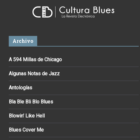
Archivo
A 594 Millas de Chicago
Algunas Notas de Jazz
Antologías
Bla Ble Bli Blo Blues
Blowin’ Like Hell
Blues Cover Me