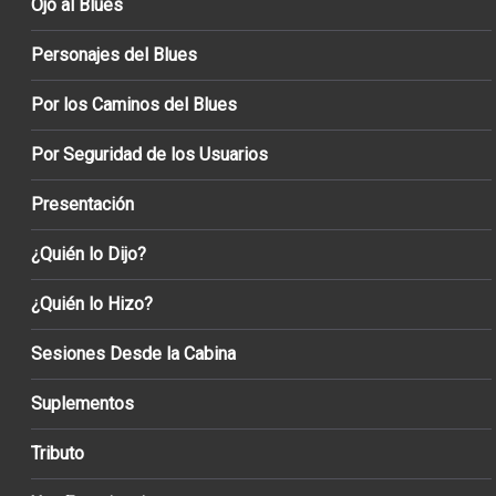
Ojo al Blues
Personajes del Blues
Por los Caminos del Blues
Por Seguridad de los Usuarios
Presentación
¿Quién lo Dijo?
¿Quién lo Hizo?
Sesiones Desde la Cabina
Suplementos
Tributo