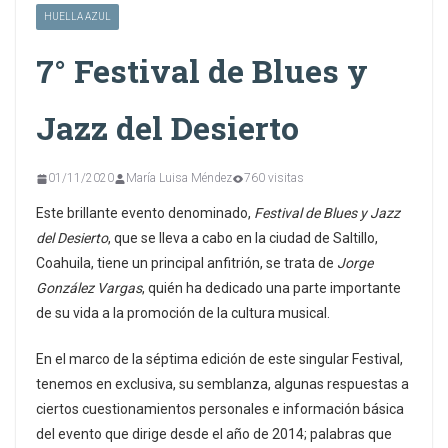
HUELLA AZUL
7° Festival de Blues y
Jazz del Desierto
01/11/2020
María Luisa Méndez
760 visitas
Este brillante evento denominado,
Festival de Blues y Jazz
del Desierto
, que se lleva a cabo en la ciudad de Saltillo,
Coahuila, tiene un principal anfitrión, se trata de
Jorge
González Vargas
, quién ha dedicado una parte importante
de su vida a la promoción de la cultura musical.
En el marco de la séptima edición de este singular Festival,
tenemos en exclusiva, su semblanza, algunas respuestas a
ciertos cuestionamientos personales e información básica
del evento que dirige desde el año de 2014; palabras que