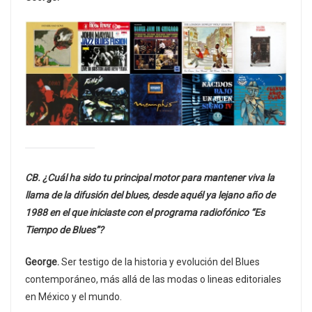
CB. ¿Cuál ha sido tu principal motor para mantener viva la
llama de la difusión del blues, desde aquél ya lejano año de
1988 en el que iniciaste con el programa radiofónico “Es
Tiempo de Blues”?
George.
Ser testigo de la historia y evolución del Blues
contemporáneo, más allá de las modas o lineas editoriales
en México y el mundo.