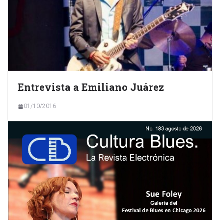
Entrevista a Emiliano Juárez
01/10/2016