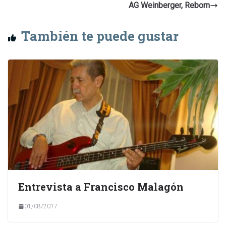
AG Weinberger, Reborn
También te puede gustar
Entrevista a Francisco Malagón
01/08/2017