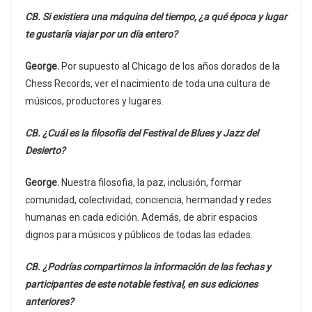
CB. Si existiera una máquina del tiempo, ¿a qué época y lugar
te gustaría viajar por un día entero?
George.
Por supuesto al Chicago de los años dorados de la
Chess Records, ver el nacimiento de toda una cultura de
músicos, productores y lugares.
CB. ¿Cuál es la filosofía del Festival de Blues y Jazz del
Desierto?
George.
Nuestra filosofia, la paz, inclusión, formar
comunidad, colectividad, conciencia, hermandad y redes
humanas en cada edición. Además, de abrir espacios
dignos para músicos y públicos de todas las edades.
CB. ¿Podrías compartirnos la información de las fechas y
participantes de este notable festival, en sus ediciones
anteriores?