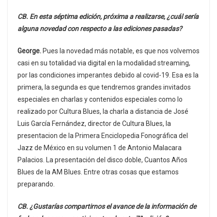
CB. En esta séptima edición, próxima a realizarse, ¿cuál sería
alguna novedad con respecto a las ediciones pasadas?
George.
Pues la novedad más notable, es que nos volvemos
casi en su totalidad via digital en la modalidad streaming,
por las condiciones imperantes debido al covid-19. Esa es la
primera, la segunda es que tendremos grandes invitados
especiales en charlas y contenidos especiales como lo
realizado por Cultura Blues, la charla a distancia de José
Luis García Fernández, director de Cultura Blues, la
presentacion de la Primera Enciclopedia Fonográfica del
Jazz de México en su volumen 1 de Antonio Malacara
Palacios. La presentación del disco doble, Cuantos Años
Blues de la AM Blues. Entre otras cosas que estamos
preparando.
CB. ¿Gustarías compartirnos el avance de la información de