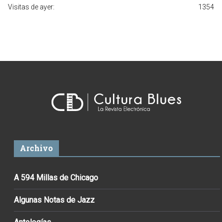
Visitas de ayer:
1354
Archivo
A 594 Millas de Chicago
Algunas Notas de Jazz