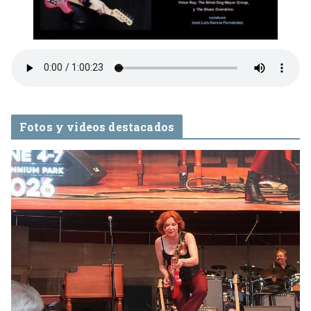
Fotos y videos destacados