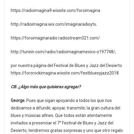
https://radioimagina9.wixsite.com/foroimagina
http://radioimagina.wix.com/imaginaradioytv,
https://foroimaginaradio.radiostream321.com/
http://tunein.com/radio/radioimaginamexico-s197748/,
por nuestra página del Festival de Blues y Jazz del Desierto
https://fororockimagina.wixsite.com/festbluesyjazz2018
CB. ¿Algo más que quisieras agregar?
George.
Pues que sigan apoyando a todos los que nos
dedicamos a difundir, apoyar, transmitir, la gran cultura del
blues y músicas afines. Que todos están atentamente
invitados a presenciar el 7° Festival de Blues y Jazz del
Desierto, tendremos gratas sorpresas y uno que otro regalo