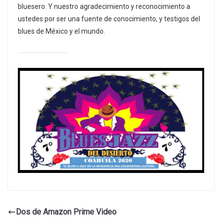
bluesero. Y nuestro agradecimiento y reconocimiento a
ustedes por ser una fuente de conocimiento, y testigos del
blues de México y el mundo.
Dos de Amazon Prime Video