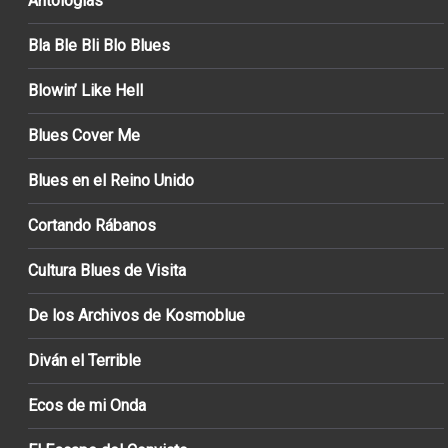
Antologías
Bla Ble Bli Blo Blues
Blowin’ Like Hell
Blues Cover Me
Blues en el Reino Unido
Cortando Rábanos
Cultura Blues de Visita
De los Archivos de Kosmoblue
Diván el Terrible
Ecos de mi Onda