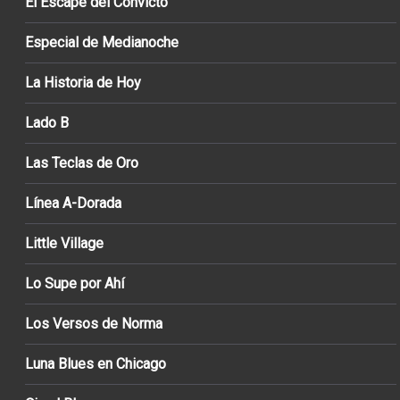
El Escape del Convicto
Especial de Medianoche
La Historia de Hoy
Lado B
Las Teclas de Oro
Línea A-Dorada
Little Village
Lo Supe por Ahí
Los Versos de Norma
Luna Blues en Chicago