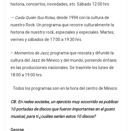
historia, conciertos, novedades, etc. Sábado 12:00 hrs.
–
Cada Quién Sus Rolas
, desde 1994 con la cultura de
nuestro Rock. Un programa que recorre culturalmente la
historia de nuestro rock, especiales y especiales. Martes,
viernes y sábados de 17:00 a 19:30 hrs.
–
Momentos de Jazz
, programa que rescata y difunde la
cultura del Jazz de México y del mundo, poniendo énfasis
en las producciones nacionales. Se trasmite los lunes de
18:00 a 19:00 hrs.
Todos los programas son en la hora del centro de México.
CB. En redes sociales, un ejercicio muy socorrido es publicar
10 portadas de discos que fueron importantes en el gusto
musical, para ti ¿cuáles serían estos 10 discos?
George.