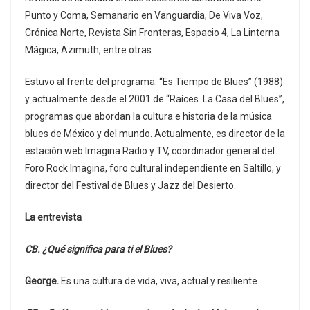
Punto y Coma, Semanario en Vanguardia, De Viva Voz,
Crónica Norte, Revista Sin Fronteras, Espacio 4, La Linterna
Mágica, Azimuth, entre otras.
Estuvo al frente del programa: “Es Tiempo de Blues” (1988)
y actualmente desde el 2001 de “Raíces. La Casa del Blues”,
programas que abordan la cultura e historia de la música
blues de México y del mundo. Actualmente, es director de la
estación web Imagina Radio y TV, coordinador general del
Foro Rock Imagina, foro cultural independiente en Saltillo, y
director del Festival de Blues y Jazz del Desierto.
La entrevista
CB. ¿Qué significa para ti el Blues?
George.
Es una cultura de vida, viva, actual y resiliente.