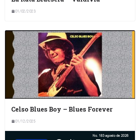
01/02/2023
Celso Blues Boy – Blues Forever
01/12/2025