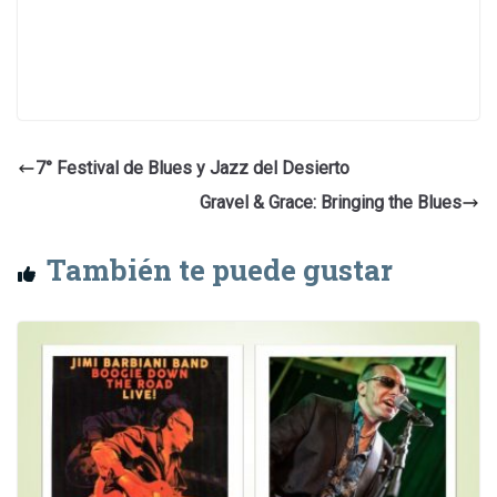
7° Festival de Blues y Jazz del Desierto
Gravel & Grace: Bringing the Blues
También te puede gustar