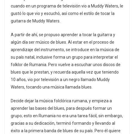
cuando en un programa de televisión vio a Muddy Waters, le
gustó lo que vio y escuchó, así como el estilo de tocar la
guitarra de Muddy Waters.
A partir de ahí, se propuso aprender a tocar la guitarra y
algún día ser músico de blues. Al estar en el proceso de
aprendizaje del instrumento, se introduce en la música de
su país natal, inclusive forma un grupo para interpretar el
folklor de Rumania. Pero vuelve a escuchar unos discos de
blues que le prestan, y recuerda aquella vez que teniendo
10 años, vio por televisión a un negro llamado Muddy
Waters, tocando una música llamada blues.
Decide dejar la música folclórica rumana, y empieza a
aprender las bases del blues, para después formar un
grupo; esto en Rumania no era una tarea fácil, sin embargo,
gracias a su dedicación, terminó formando y llevando al
éxito a la primera banda de blues de su país. Pero él quiere