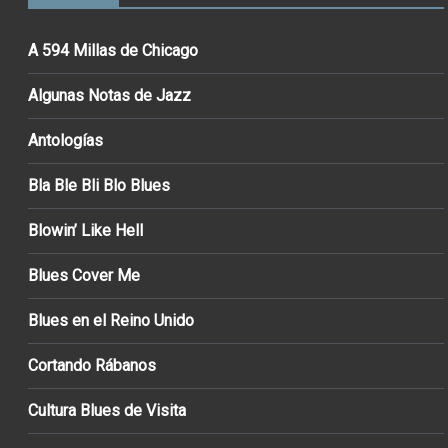
A 594 Millas de Chicago
Algunas Notas de Jazz
Antologías
Bla Ble Bli Blo Blues
Blowin’ Like Hell
Blues Cover Me
Blues en el Reino Unido
Cortando Rábanos
Cultura Blues de Visita