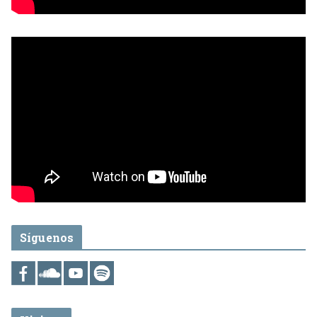
Síguenos