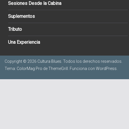
Sesiones Desde la Cabina
Suplementos
Tributo
Una Experiencia
Copyright © 2026
Cultura Blues
. Todos los derechos reservados.
Tema:
ColorMag Pro
de ThemeGrill. Funciona con
WordPress
.