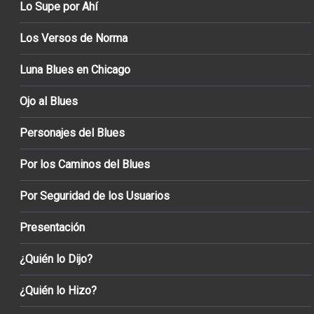
Lo Supe por Ahí
Los Versos de Norma
Luna Blues en Chicago
Ojo al Blues
Personajes del Blues
Por los Caminos del Blues
Por Seguridad de los Usuarios
Presentación
¿Quién lo Dijo?
¿Quién lo Hizo?