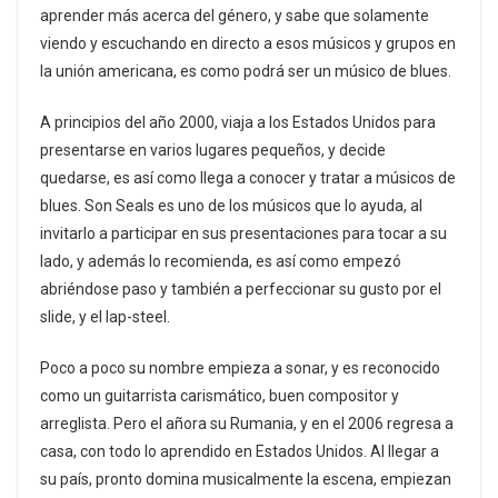
aprender más acerca del género, y sabe que solamente
viendo y escuchando en directo a esos músicos y grupos en
la unión americana, es como podrá ser un músico de blues.
A principios del año 2000, viaja a los Estados Unidos para
presentarse en varios lugares pequeños, y decide
quedarse, es así como llega a conocer y tratar a músicos de
blues. Son Seals es uno de los músicos que lo ayuda, al
invitarlo a participar en sus presentaciones para tocar a su
lado, y además lo recomienda, es así como empezó
abriéndose paso y también a perfeccionar su gusto por el
slide, y el lap-steel.
Poco a poco su nombre empieza a sonar, y es reconocido
como un guitarrista carismático, buen compositor y
arreglista. Pero el añora su Rumania, y en el 2006 regresa a
casa, con todo lo aprendido en Estados Unidos. Al llegar a
su país, pronto domina musicalmente la escena, empiezan