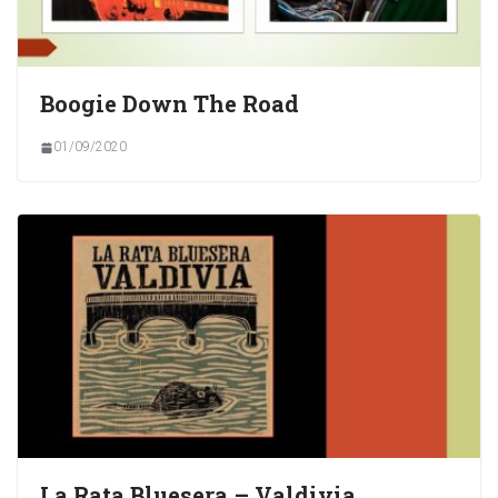
Boogie Down The Road
01/09/2020
La Rata Bluesera – Valdivia