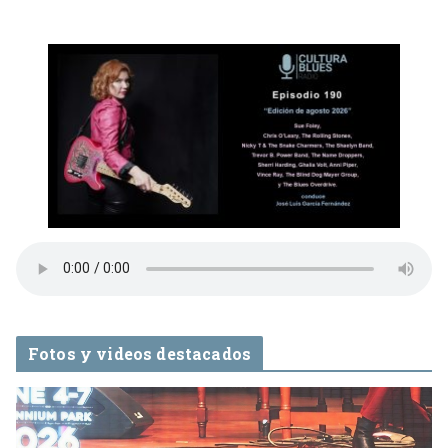
Fotos y videos destacados