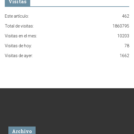
Visitas
Este artículo:
462
Total de visitas:
1860795
Visitas en el mes:
10203
Visitas de hoy:
78
Visitas de ayer:
1662
Archivo