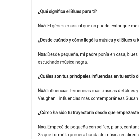
¿Qué significa el Blues para ti?
Noa:
El género musical que no puedo evitar que me 
¿Desde cuándo y cómo llegó la música y el Blues a t
Noa:
Desde pequeña, mi padre ponía en casa, blues 
escuchado música negra.
¿Cuáles son tus principales influencias en tu estilo 
Noa:
Influencias femeninas más clásicas del blues y 
Vaughan… influencias más contemporáneas Susan 
¿Cómo ha sido tu trayectoria desde que empezaste
Noa:
Empecé de pequeña con solfeo, piano, cantando 
25 que formé la primera banda de música en direct