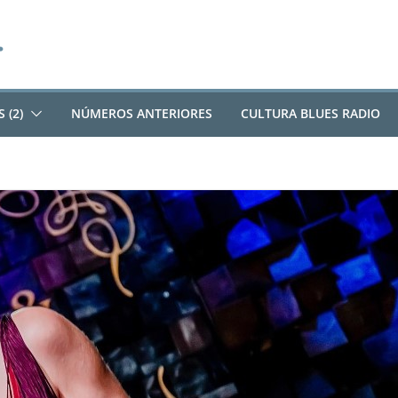
 (2)
NÚMEROS ANTERIORES
CULTURA BLUES RADIO