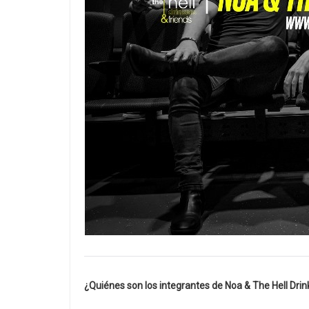
¿Quiénes son los integrantes de Noa & The Hell Drin