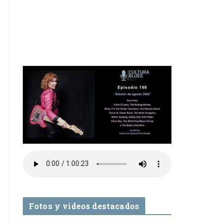
Fotos y videos destacados