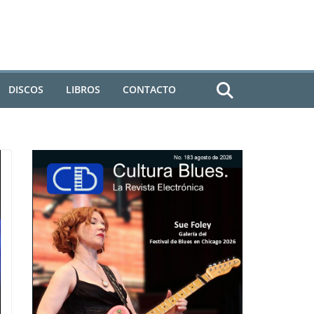
DISCOS
LIBROS
CONTACTO