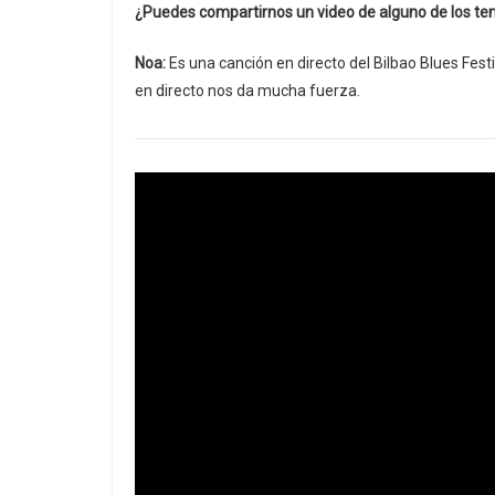
¿Puedes compartirnos un video de alguno de los te
Noa:
Es una canción en directo del Bilbao Blues Fest
en directo nos da mucha fuerza.