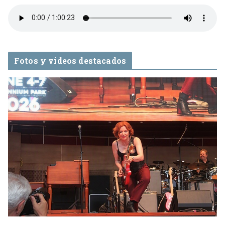
Fotos y videos destacados