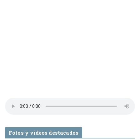
Fotos y videos destacados