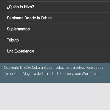
¿Quién lo Hizo?
Sesiones Desde la Cabina
Suplementos
Tributo
Una Experiencia
Copyright © 2026
Cultura Blues
. Todos los derechos reservados.
Tema:
ColorMag Pro
de ThemeGrill. Funciona con
WordPress
.