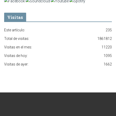
Visitas
Este artículo:
235
Total de visitas:
1861812
Visitas en el mes:
11220
Visitas de hoy:
1095
Visitas de ayer:
1662