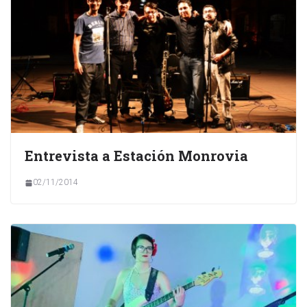
Entrevista a Estación Monrovia
02/11/2014