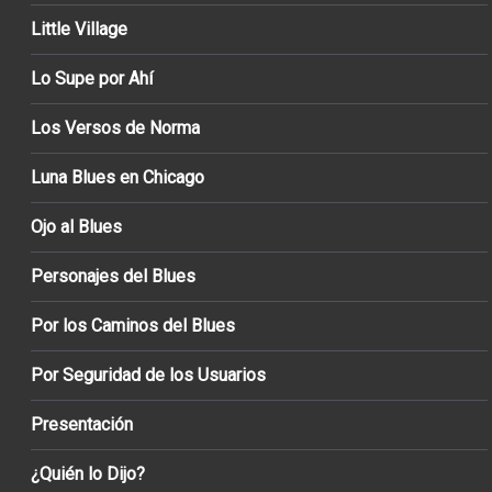
Little Village
Lo Supe por Ahí
Los Versos de Norma
Luna Blues en Chicago
Ojo al Blues
Personajes del Blues
Por los Caminos del Blues
Por Seguridad de los Usuarios
Presentación
¿Quién lo Dijo?