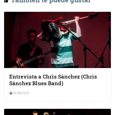
Entrevista a Chris Sánchez (Chris
Sánchez Blues Band)
29/06/2015