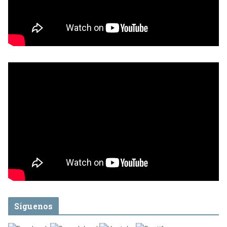
Síguenos