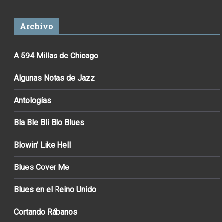
Archivo
A 594 Millas de Chicago
Algunas Notas de Jazz
Antologías
Bla Ble Bli Blo Blues
Blowin’ Like Hell
Blues Cover Me
Blues en el Reino Unido
Cortando Rábanos