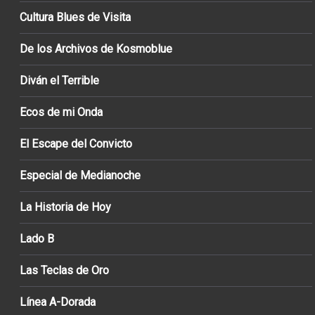
Cultura Blues de Visita
De los Archivos de Kosmoblue
Diván el Terrible
Ecos de mi Onda
El Escape del Convicto
Especial de Medianoche
La Historia de Hoy
Lado B
Las Teclas de Oro
Línea A-Dorada